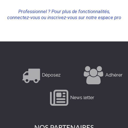
Professionnel ? Pour plus de fonctionnalités,
connectez-vous ou inscrivez-vous sur notre espace pro
Déposez
Adhérer
News letter
NOS PARTENAIRES