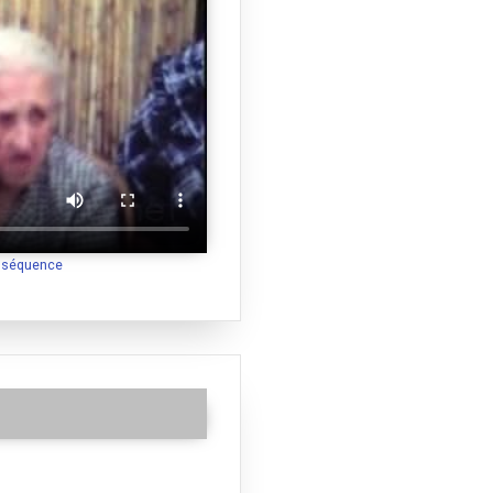
a séquence