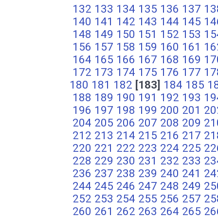
132
133
134
135
136
137
13
140
141
142
143
144
145
14
148
149
150
151
152
153
15
156
157
158
159
160
161
16
164
165
166
167
168
169
17
172
173
174
175
176
177
17
180
181
182
[183]
184
185
1
188
189
190
191
192
193
19
196
197
198
199
200
201
20
204
205
206
207
208
209
21
212
213
214
215
216
217
21
220
221
222
223
224
225
22
228
229
230
231
232
233
23
236
237
238
239
240
241
24
244
245
246
247
248
249
25
252
253
254
255
256
257
25
260
261
262
263
264
265
26