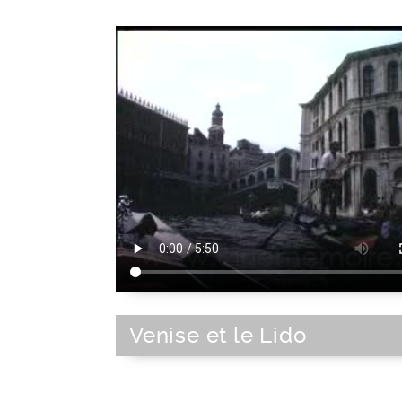
Venise et le Lido