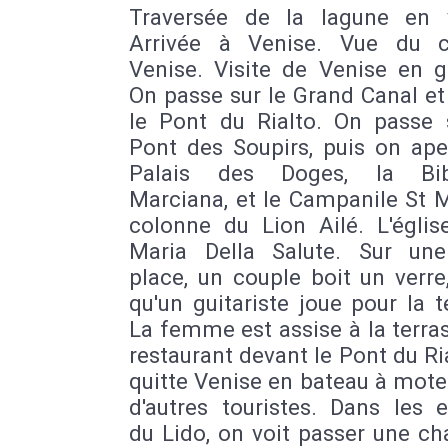
Traversée de la lagune en v
Arrivée à Venise. Vue du c
Venise. Visite de Venise en g
On passe sur le Grand Canal et
le Pont du Rialto. On passe 
Pont des Soupirs, puis on ape
Palais des Doges, la Bibl
Marciana, et le Campanile St 
colonne du Lion Ailé. L'églis
Maria Della Salute. Sur une
place, un couple boit un verre
qu'un guitariste joue pour la t
La femme est assise à la terra
restaurant devant le Pont du Ri
quitte Venise en bateau à mote
d'autres touristes. Dans les 
du Lido, on voit passer une ch