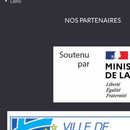
Liens
NOS PARTENAIRES