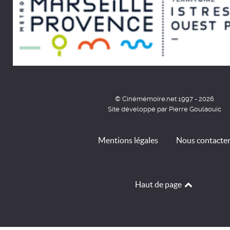
© Cinémémoire.net 1997 - 2026
Site développé par Pierre Goulaouic
Mentions légales
Nous contacte
Haut de page