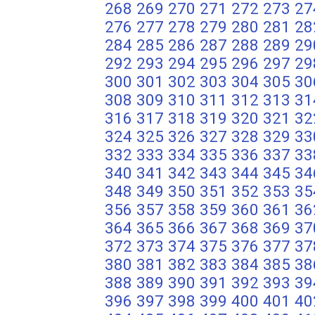
268
269
270
271
272
273
27
276
277
278
279
280
281
28
284
285
286
287
288
289
29
292
293
294
295
296
297
29
300
301
302
303
304
305
30
308
309
310
311
312
313
31
316
317
318
319
320
321
32
324
325
326
327
328
329
33
332
333
334
335
336
337
33
340
341
342
343
344
345
34
348
349
350
351
352
353
35
356
357
358
359
360
361
36
364
365
366
367
368
369
37
372
373
374
375
376
377
37
380
381
382
383
384
385
38
388
389
390
391
392
393
39
396
397
398
399
400
401
40