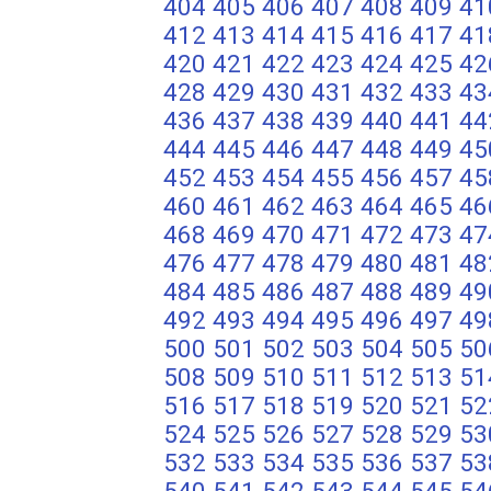
404
405
406
407
408
409
41
412
413
414
415
416
417
41
420
421
422
423
424
425
42
428
429
430
431
432
433
43
436
437
438
439
440
441
44
444
445
446
447
448
449
45
452
453
454
455
456
457
45
460
461
462
463
464
465
46
468
469
470
471
472
473
47
476
477
478
479
480
481
48
484
485
486
487
488
489
49
492
493
494
495
496
497
49
500
501
502
503
504
505
50
508
509
510
511
512
513
51
516
517
518
519
520
521
52
524
525
526
527
528
529
53
532
533
534
535
536
537
53