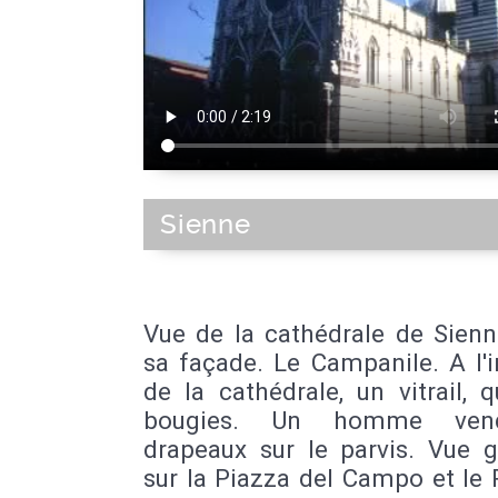
Sienne
Vue de la cathédrale de Sienn
sa façade. Le Campanile. A l'i
de la cathédrale, un vitrail, 
bougies. Un homme ven
drapeaux sur le parvis. Vue g
sur la Piazza del Campo et le