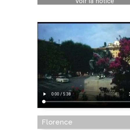
Voir la notice
Florence