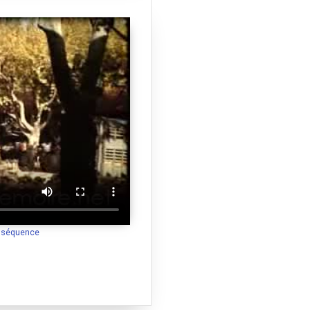
a séquence