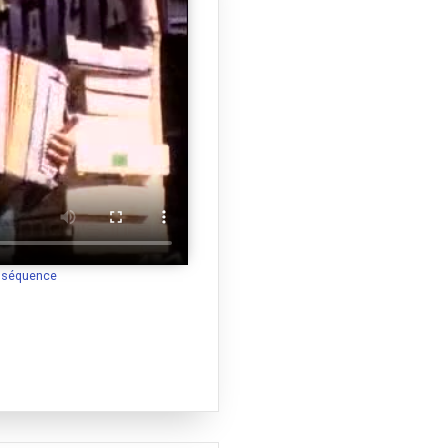
a séquence