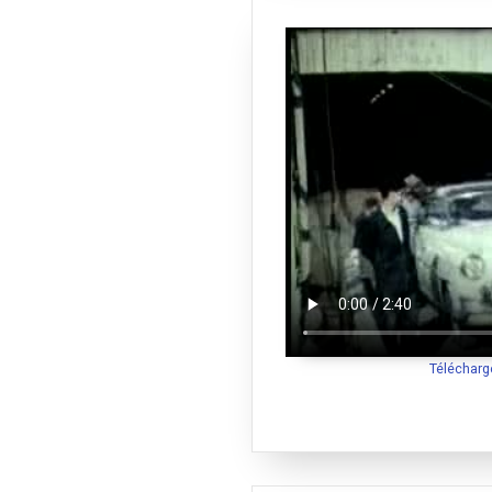
Télécharg