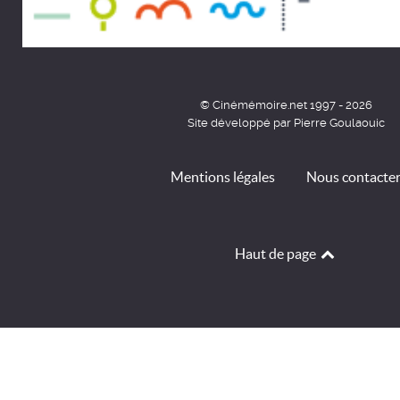
© Cinémémoire.net 1997 - 2026
Site développé par Pierre Goulaouic
Mentions légales
Nous contacte
Haut de page