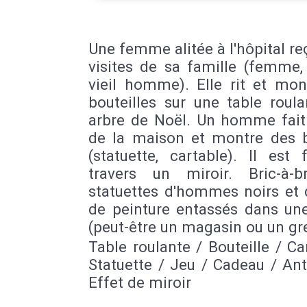
Une femme alitée à l'hôpital re
visites de sa famille (femme,
vieil homme). Elle rit et mon
bouteilles sur une table roul
arbre de Noël. Un homme fait 
de la maison et montre des b
(statuette, cartable). Il est
travers un miroir. Bric-à-
statuettes d'hommes noirs et 
de peinture entassés dans une
(peut-être un magasin ou un gr
Table roulante / Bouteille / Ca
Statuette / Jeu / Cadeau / Ant
Effet de miroir