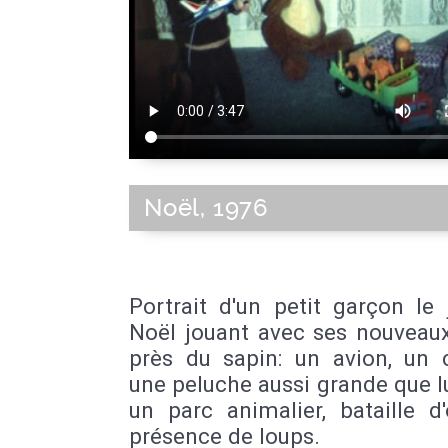
Noël, 1976
Portrait d'un petit garçon le
Noël jouant avec ses nouveaux
près du sapin: un avion, un 
une peluche aussi grande que l
un parc animalier, bataille d
présence de loups.