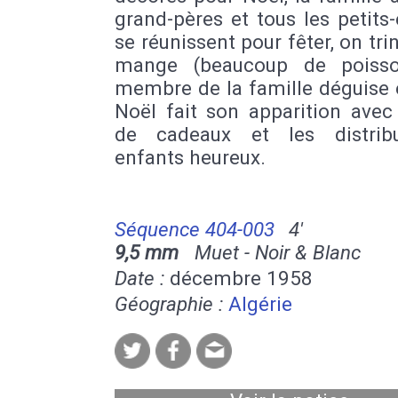
grand-pères et tous les petits
se réunissent pour fêter, on tri
mange (beaucoup de poisso
membre de la famille déguise 
Noël fait son apparition avec
de cadeaux et les distrib
enfants heureux.
Séquence 404-003
4'
9,5 mm
Muet - Noir & Blanc
Date :
décembre 1958
Géographie :
Algérie