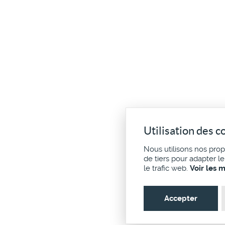
Utilisation des c
Nous utilisons nos pro
de tiers pour adapter l
le trafic web.
Voir les 
Accepter