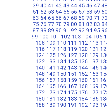
39
40
41
42
43
44
45
46
47
4
51
52
53
54
55
56
57
58
59
6
63
64
65
66
67
68
69
70
71
7
75
76
77
78
79
80
81
82
83
8
87
88
89
90
91
92
93
94
95
9
99
100
101
102
103
104
105
1
108
109
110
111
112
113
11
116
117
118
119
120
121
12
124
125
126
127
128
129
13
132
133
134
135
136
137
13
140
141
142
143
144
145
14
148
149
150
151
152
153
15
156
157
158
159
160
161
16
164
165
166
167
168
169
17
172
173
174
175
176
177
17
180
181
182
183
184
185
18
188
189
190
191
192
193
19