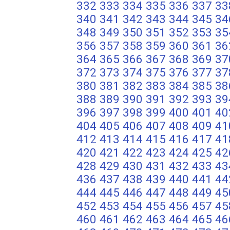
332
333
334
335
336
337
33
340
341
342
343
344
345
34
348
349
350
351
352
353
35
356
357
358
359
360
361
36
364
365
366
367
368
369
37
372
373
374
375
376
377
37
380
381
382
383
384
385
38
388
389
390
391
392
393
39
396
397
398
399
400
401
40
404
405
406
407
408
409
41
412
413
414
415
416
417
41
420
421
422
423
424
425
42
428
429
430
431
432
433
43
436
437
438
439
440
441
44
444
445
446
447
448
449
45
452
453
454
455
456
457
45
460
461
462
463
464
465
46