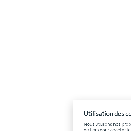
Utilisation des c
Nous utilisons nos pro
de tiers pour adapter l