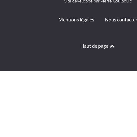
Site développé par Pierre Goulaouic
Mentions légales
Nous contacte
Haut de page