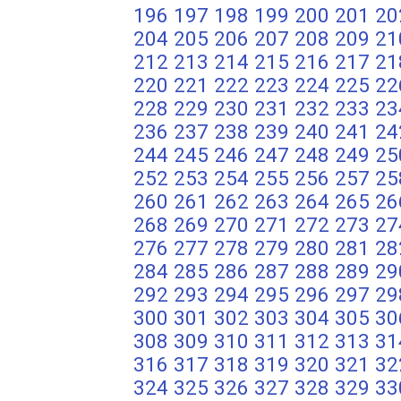
196
197
198
199
200
201
20
204
205
206
207
208
209
21
212
213
214
215
216
217
21
220
221
222
223
224
225
22
228
229
230
231
232
233
23
236
237
238
239
240
241
24
244
245
246
247
248
249
25
252
253
254
255
256
257
25
260
261
262
263
264
265
26
268
269
270
271
272
273
27
276
277
278
279
280
281
28
284
285
286
287
288
289
29
292
293
294
295
296
297
29
300
301
302
303
304
305
30
308
309
310
311
312
313
31
316
317
318
319
320
321
32
324
325
326
327
328
329
33