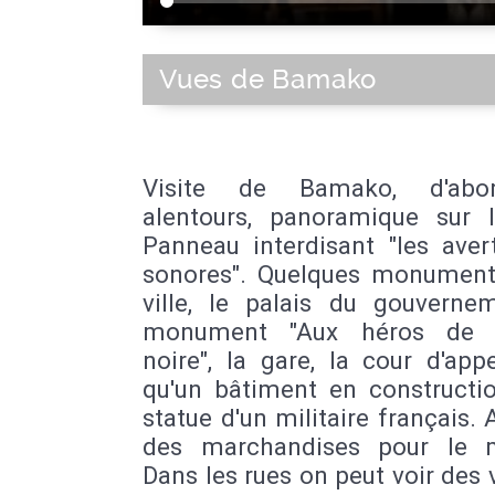
Vues de Bamako
Visite de Bamako, d'abo
alentours, panoramique sur la
Panneau interdisant "les aver
sonores". Quelques monument
ville, le palais du gouvernem
monument "Aux héros de l
noire", la gare, la cour d'appe
qu'un bâtiment en constructio
statue d'un militaire français. 
des marchandises pour le 
Dans les rues on peut voir des 