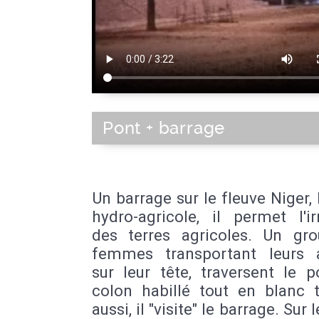
Pont + barrage
Un barrage sur le fleuve Niger,
hydro-agricole, il permet l'ir
des terres agricoles. Un gr
femmes transportant leurs a
sur leur tête, traversent le 
colon habillé tout en blanc t
aussi, il "visite" le barrage. Sur 