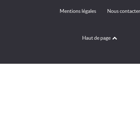
Mentions légales
Nous contacte
Haut de page