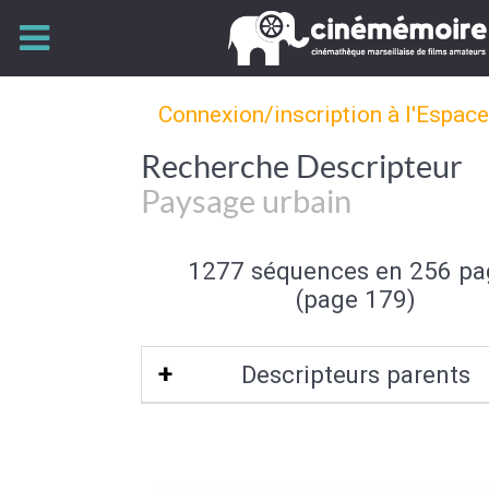
Connexion/inscription à l'Espac
Recherche Descripteur
Paysage urbain
1277 séquences en 256 pa
(page 179)
Descripteurs parents
Type de paysage