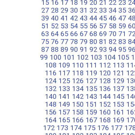
15
16
17
18
19
20
21
22
23
2
27
28
29
30
31
32
33
34
35
3
39
40
41
42
43
44
45
46
47
4
51
52
53
54
55
56
57
58
59
6
63
64
65
66
67
68
69
70
71
7
75
76
77
78
79
80
81
82
83
8
87
88
89
90
91
92
93
94
95
9
99
100
101
102
103
104
105
1
108
109
110
111
112
113
11
116
117
118
119
120
121
12
124
125
126
127
128
129
13
132
133
134
135
136
137
13
140
141
142
143
144
145
14
148
149
150
151
152
153
15
156
157
158
159
160
161
16
164
165
166
167
168
169
17
172
173
174
175
176
177
17