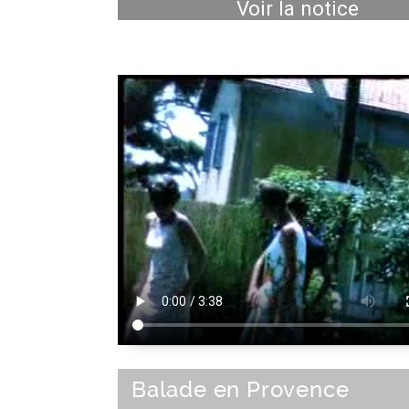
Voir la notice
Balade en Provence