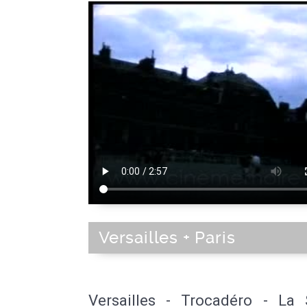
Versailles + Paris
Versailles - Trocadéro - La 