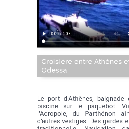
Croisière entre Athènes e
Odessa
Le port d'Athènes, baignade 
piscine sur le paquebot. Vi
l'Acropole, du Parthénon ai
d'autres vestiges. Des gardes 
traditionnelle. Navigation d