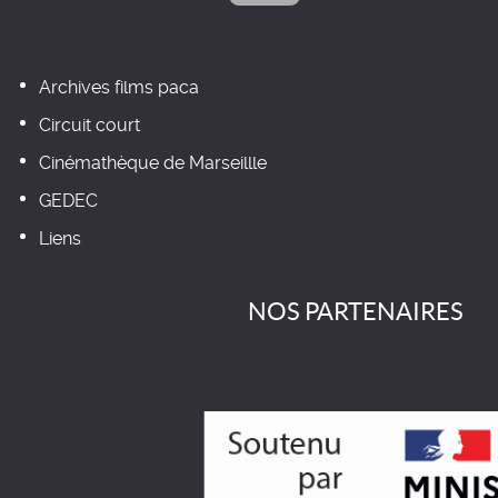
Archives films paca
Circuit court
Cinémathèque de Marseillle
GEDEC
Liens
NOS PARTENAIRES