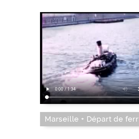
Marseille + Départ de fer