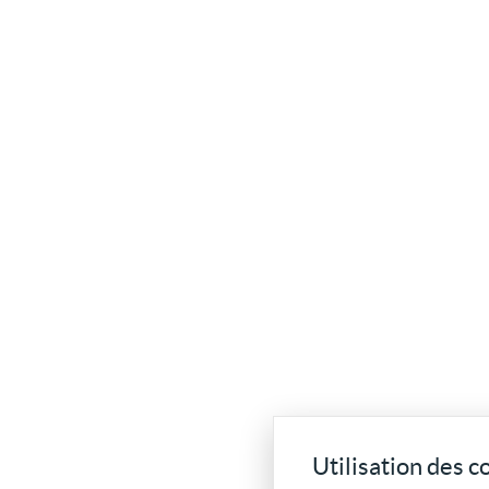
Utilisation des c