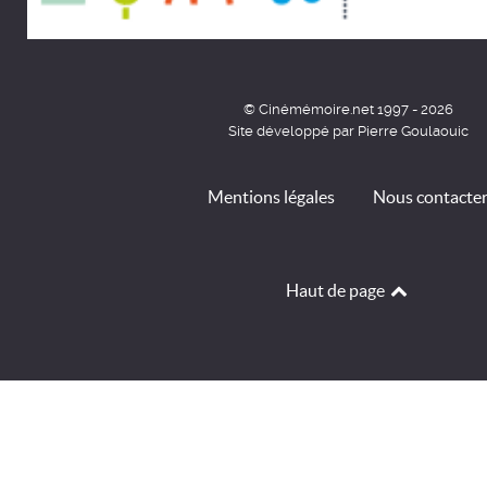
© Cinémémoire.net 1997 - 2026
Site développé par Pierre Goulaouic
Mentions légales
Nous contacte
Haut de page