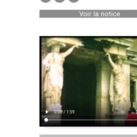
Voir la notice