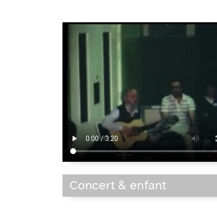
Concert & enfant