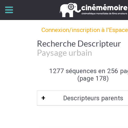
Connexion/inscription à l'Espac
Recherche Descripteur
Paysage urbain
1277 séquences en 256 pa
(page 178)
Descripteurs parents
Type de paysage