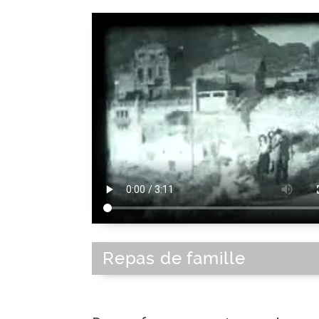
Repas de famille