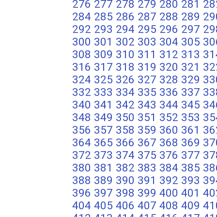
276
277
278
279
280
281
28
284
285
286
287
288
289
29
292
293
294
295
296
297
29
300
301
302
303
304
305
30
308
309
310
311
312
313
31
316
317
318
319
320
321
32
324
325
326
327
328
329
33
332
333
334
335
336
337
33
340
341
342
343
344
345
34
348
349
350
351
352
353
35
356
357
358
359
360
361
36
364
365
366
367
368
369
37
372
373
374
375
376
377
37
380
381
382
383
384
385
38
388
389
390
391
392
393
39
396
397
398
399
400
401
40
404
405
406
407
408
409
41