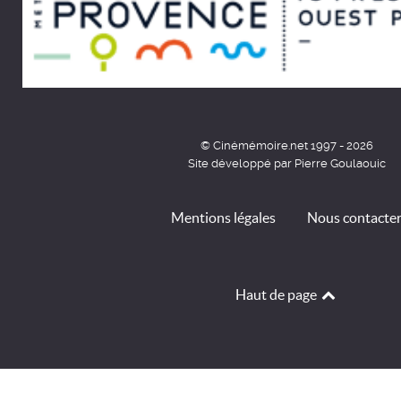
© Cinémémoire.net 1997 - 2026
Site développé par Pierre Goulaouic
Mentions légales
Nous contacte
Haut de page