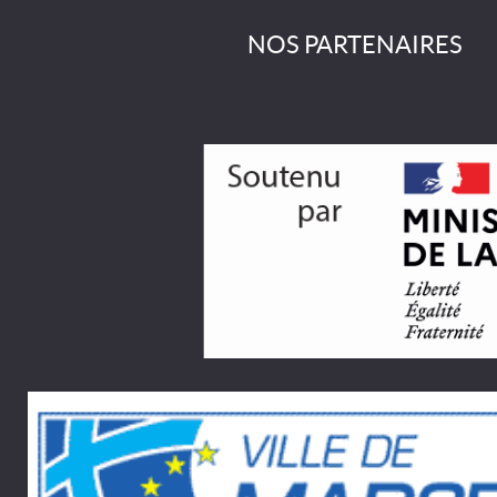
NOS PARTENAIRES