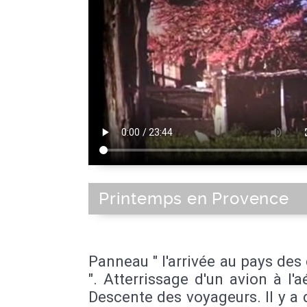
Printemps en Provence
Panneau " l'arrivée au pays des
". Atterrissage d'un avion à l'a
Descente des voyageurs. Il y a 