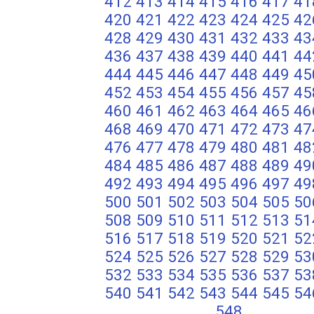
412
413
414
415
416
417
41
420
421
422
423
424
425
42
428
429
430
431
432
433
43
436
437
438
439
440
441
44
444
445
446
447
448
449
45
452
453
454
455
456
457
45
460
461
462
463
464
465
46
468
469
470
471
472
473
47
476
477
478
479
480
481
48
484
485
486
487
488
489
49
492
493
494
495
496
497
49
500
501
502
503
504
505
50
508
509
510
511
512
513
51
516
517
518
519
520
521
52
524
525
526
527
528
529
53
532
533
534
535
536
537
53
540
541
542
543
544
545
54
548