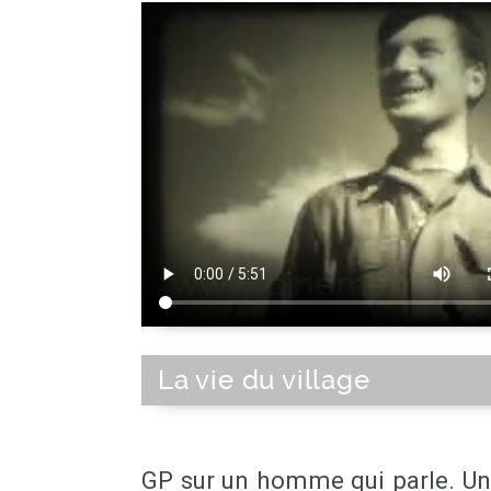
La vie du village
GP sur un homme qui parle. Un