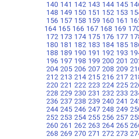
140
141
142
143
144
145
14
148
149
150
151
152
153
15
156
157
158
159
160
161
16
164
165
166
167
168
169
17
172
173
174
175
176
177
17
180
181
182
183
184
185
18
188
189
190
191
192
193
19
196
197
198
199
200
201
20
204
205
206
207
208
209
21
212
213
214
215
216
217
21
220
221
222
223
224
225
22
228
229
230
231
232
233
23
236
237
238
239
240
241
24
244
245
246
247
248
249
25
252
253
254
255
256
257
25
260
261
262
263
264
265
26
268
269
270
271
272
273
27