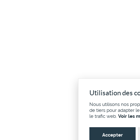
Utilisation des c
Nous utilisons nos pro
de tiers pour adapter l
le trafic web.
Voir les 
Accepter