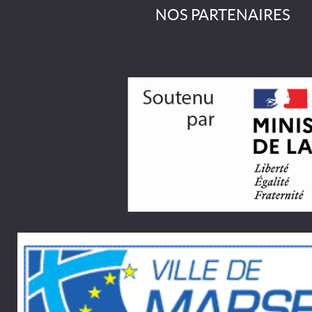
NOS PARTENAIRES