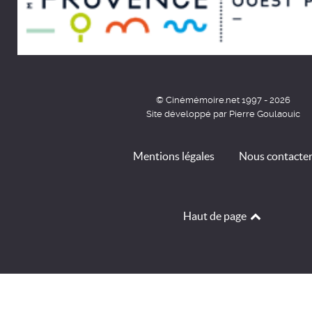
© Cinémémoire.net 1997 - 2026
Site développé par Pierre Goulaouic
Mentions légales
Nous contacte
Haut de page