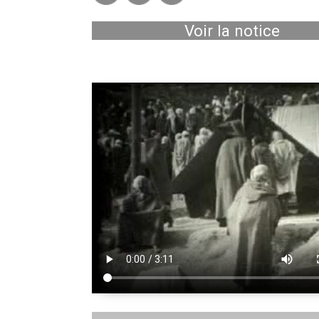
Voir la notice