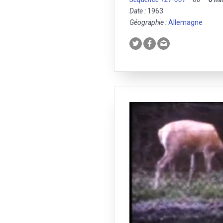
Date :
1963
Géographie :
Allemagne