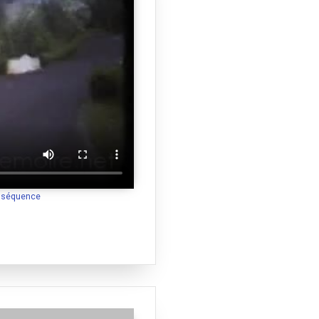
a séquence