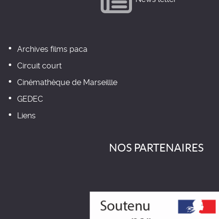
Archives films paca
Circuit court
Cinémathèque de Marseillle
GEDEC
Liens
NOS PARTENAIRES