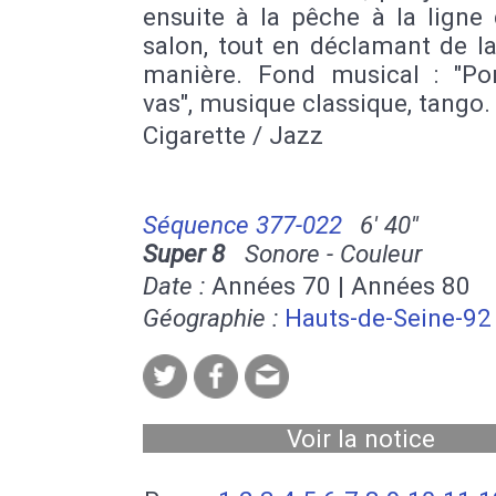
ensuite à la pêche à la ligne
salon, tout en déclamant de 
manière. Fond musical : "Po
vas", musique classique, tango.
Cigarette / Jazz
Séquence 377-022
6' 40''
Super 8
Sonore - Couleur
Date :
Années 70 | Années 80
Géographie :
Hauts-de-Seine-92
Voir la notice