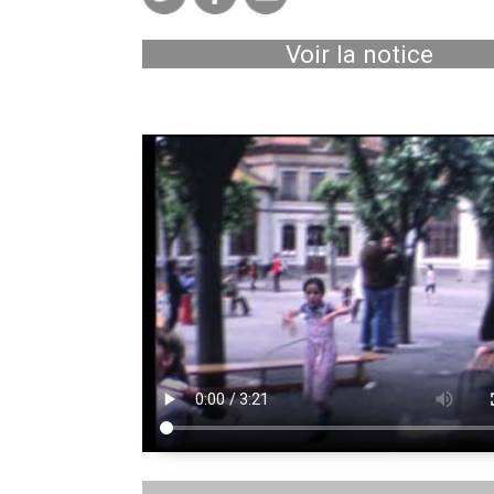
Voir la notice