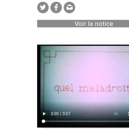
Voir la notice