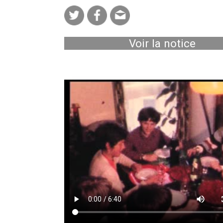
Voir la notice