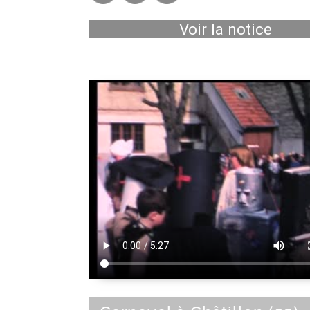
Voir la notice