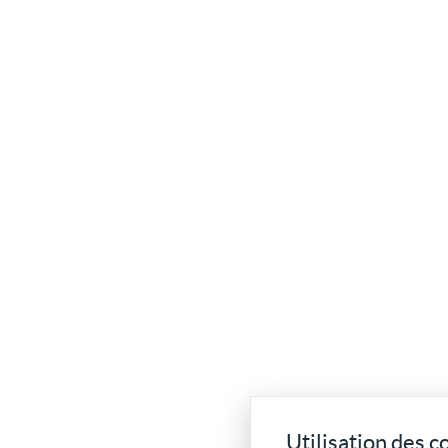
Utilisation des c