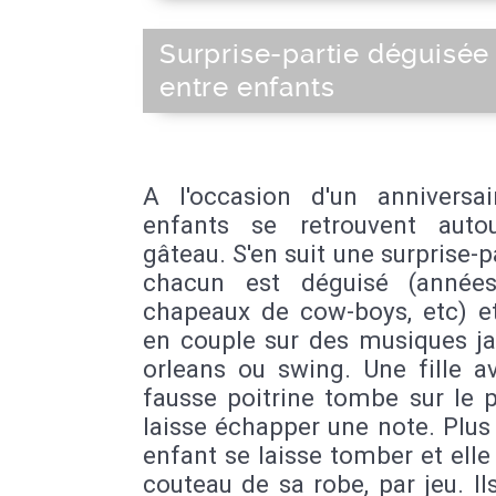
Surprise-partie déguisée
entre enfants
A l'occasion d'un anniversai
enfants se retrouvent auto
gâteau. S'en suit une surprise-p
chacun est déguisé (années
chapeaux de cow-boys, etc) e
en couple sur des musiques j
orleans ou swing. Une fille a
fausse poitrine tombe sur le 
laisse échapper une note. Plus
enfant se laisse tomber et elle
couteau de sa robe, par jeu. Il