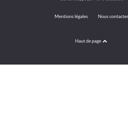
Mentions légales
Nous contacte
Haut de page