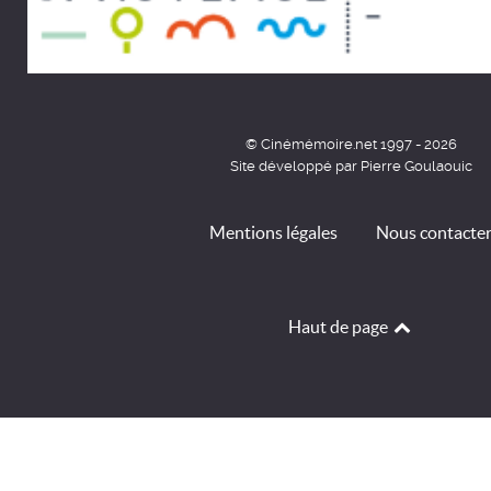
© Cinémémoire.net 1997 - 2026
Site développé par Pierre Goulaouic
Mentions légales
Nous contacte
Haut de page