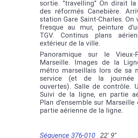
sortie. "travelling" On dirait la
des réformés Canebière. Arri
station Gare Saint-Charles. On 
fresque au mur, peinture d'un
TGV. Continus plans aérie
extérieur de la ville.
Panoramique sur le Vieux-
Marseille. Images de la Lig
métro marseillais lors de sa 
service (et de la journée
ouvertes). Salle de contrôle. 
Suivi de la ligne, en partie a
Plan d'ensemble sur Marseille 
partie aérienne de la ligne.
Séquence 376-010
22' 9''