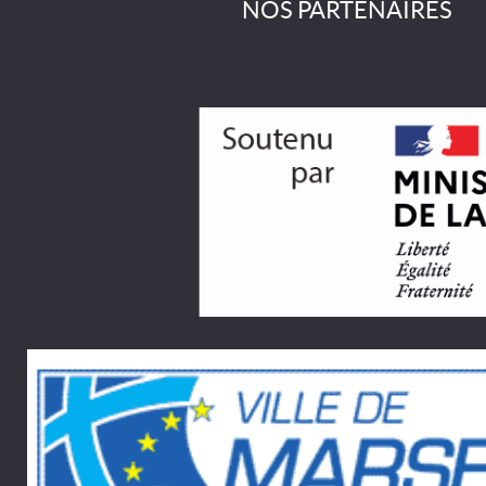
NOS PARTENAIRES