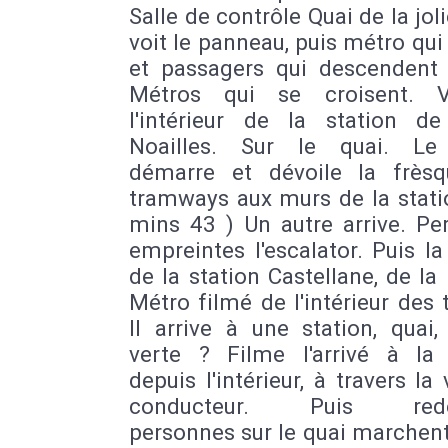
Salle de contrôle Quai de la joli
voit le panneau, puis métro qui 
et passagers qui descendent 
Métros qui se croisent. 
l'intérieur de la station d
Noailles. Sur le quai. Le
démarre et dévoile la frès
tramways aux murs de la stati
mins 43 ) Un autre arrive. Pe
empreintes l'escalator. Puis la
de la station Castellane, de la 
Métro filmé de l'intérieur des 
Il arrive à une station, quai,
verte ? Filme l'arrivé à la 
depuis l'intérieur, à travers la 
conducteur. Puis redé
personnes sur le quai marchent