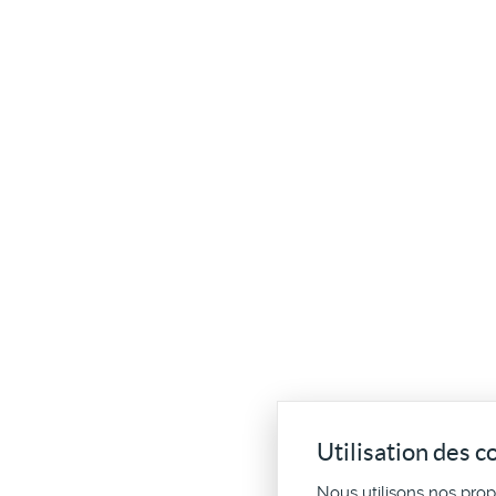
Utilisation des c
Nous utilisons nos pro