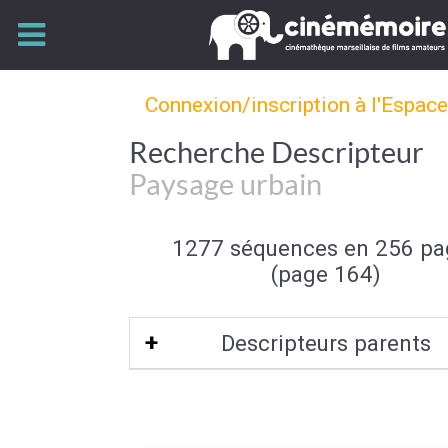
Connexion/inscription à l'Espac
Recherche Descripteur
Paysage urbain
1277 séquences en 256 pa
(page 164)
Descripteurs parents
Type de paysage