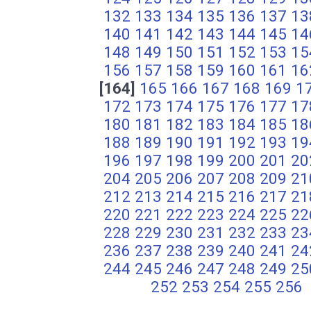
132
133
134
135
136
137
13
140
141
142
143
144
145
14
148
149
150
151
152
153
15
156
157
158
159
160
161
16
[164]
165
166
167
168
169
1
172
173
174
175
176
177
17
180
181
182
183
184
185
18
188
189
190
191
192
193
19
196
197
198
199
200
201
20
204
205
206
207
208
209
21
212
213
214
215
216
217
21
220
221
222
223
224
225
22
228
229
230
231
232
233
23
236
237
238
239
240
241
24
244
245
246
247
248
249
25
252
253
254
255
256