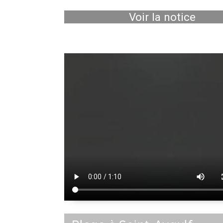
Voir la notice