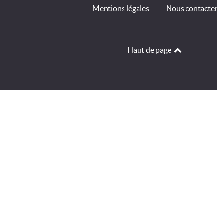
Mentions légales
Nous contacte
Haut de page