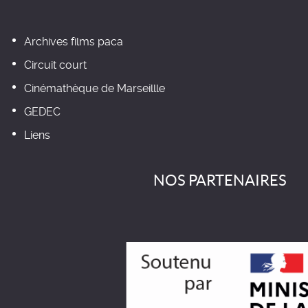
Archives films paca
Circuit court
Cinémathèque de Marseillle
GEDEC
Liens
NOS PARTENAIRES