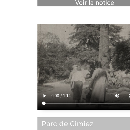
Voir la notice
Parc de Cimiez