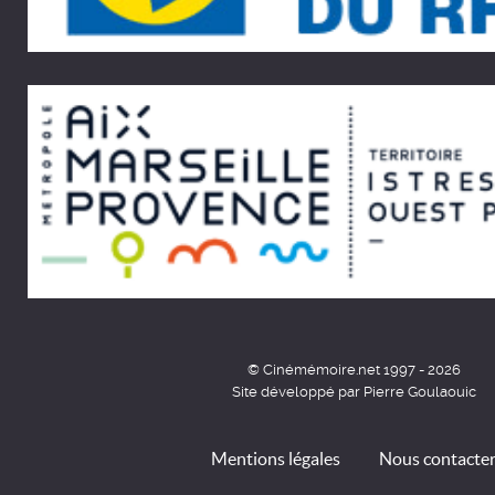
© Cinémémoire.net 1997 - 2026
Site développé par Pierre Goulaouic
Mentions légales
Nous contacte