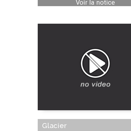
Voir la notice
Glacier