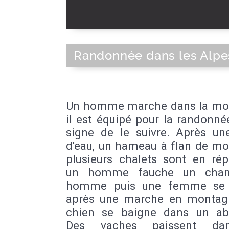
Randonnée dans les Alpe
Un homme marche dans la mo
il est équipé pour la randonnée,
signe de le suivre. Après un
d'eau, un hameau à flan de mo
plusieurs chalets sont en rép
un homme fauche un cha
homme puis une femme se 
après une marche en montagn
chien se baigne dans un abr
Des vaches paissent da