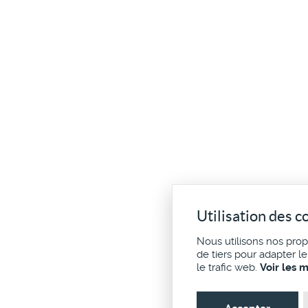
Utilisation des c
Nous utilisons nos pro
de tiers pour adapter l
le trafic web.
Voir les 