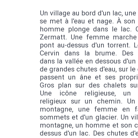
Un village au bord d'un lac, u
se met à l'eau et nage. À son
homme plonge dans le lac. 
Zermatt. Une femme marche
pont au-dessus d'un torrent. 
Cervin dans la brume. Des 
dans la vallée en dessous d'un
de grandes chutes d'eau, sur l
passent un âne et ses proprié
Gros plan sur des chalets sur
Une icône religieuse, un 
religieux sur un chemin. Un
montagne, une femme en f
sommets et d'un glacier. Un vi
montagne, un homme et son c
dessus d'un lac. Des chutes d'