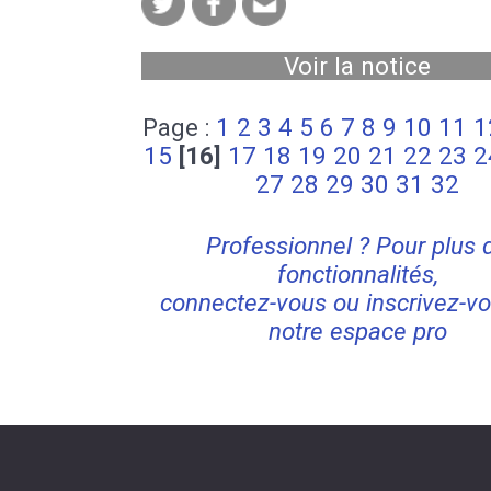
Voir la notice
Page :
1
2
3
4
5
6
7
8
9
10
11
1
15
[16]
17
18
19
20
21
22
23
2
27
28
29
30
31
32
Professionnel ? Pour plus 
fonctionnalités,
connectez-vous ou inscrivez-vo
notre espace pro