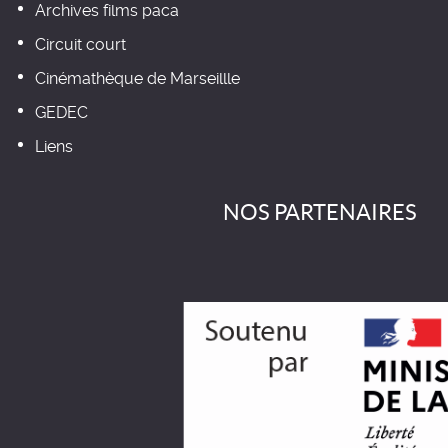
Archives films paca
Circuit court
Cinémathèque de Marseillle
GEDEC
Liens
NOS PARTENAIRES