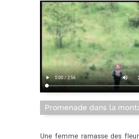
Promenade dans la mont
Une femme ramasse des fleur