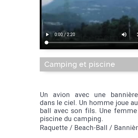
Camping et piscine
Un avion avec une bannièr
dans le ciel. Un homme joue a
ball avec son fils. Une femme
piscine du camping.
Raquette / Beach-Ball / Bannièr