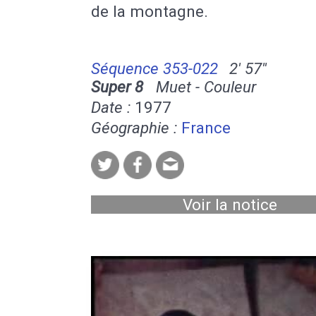
de la montagne.
Séquence 353-022
2' 57''
Super 8
Muet - Couleur
Date :
1977
Géographie :
France
Voir la notice