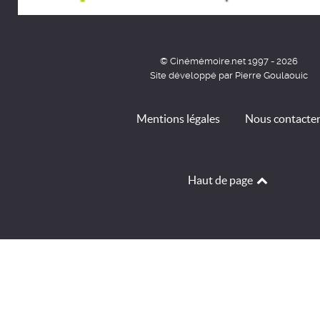
© Cinémémoire.net 1997 - 2026
Site développé par Pierre Goulaouic
Mentions légales
Nous contacte
Haut de page