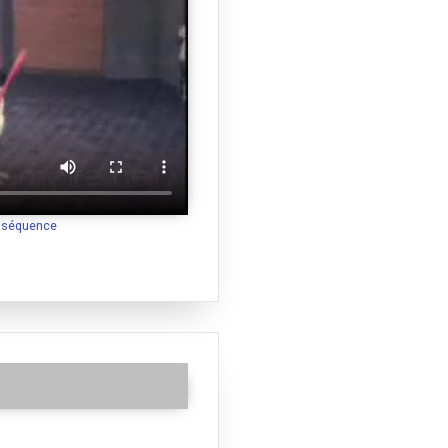
a séquence