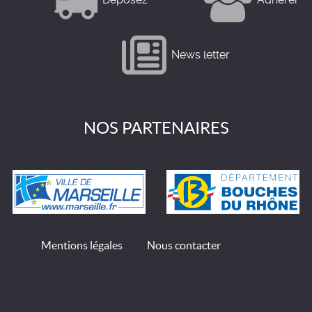
News letter
NOS PARTENAIRES
Mentions légales
Nous contacter