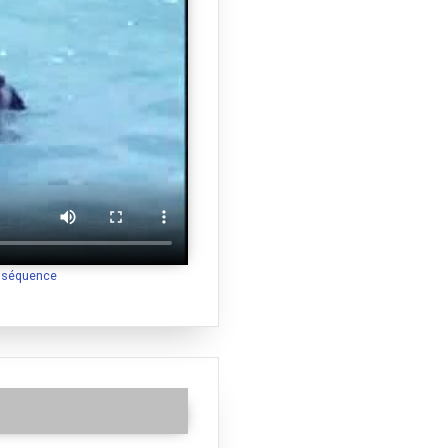
a séquence