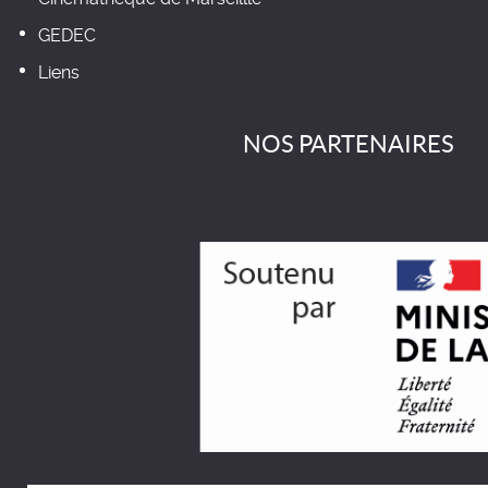
GEDEC
Liens
NOS PARTENAIRES