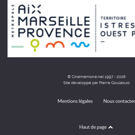
© Cinémémoire.net 1997 - 2026
Site développé par Pierre Goulaouic
Mentions légales
Nous contacte
Haut de page