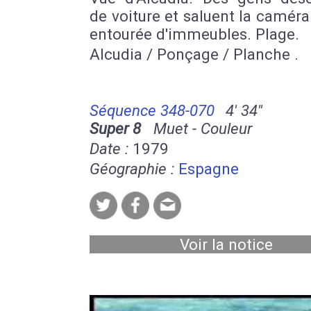
de voiture et saluent la caméra
entourée d'immeubles. Plage.
Alcudia / Ponçage / Planche .
Séquence 348-070
4' 34''
Super 8
Muet - Couleur
Date :
1979
Géographie :
Espagne
Voir la notice