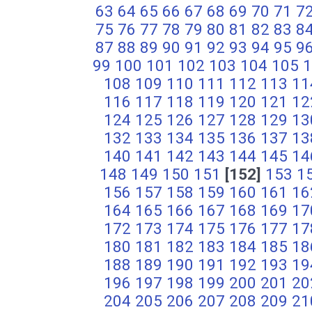
63
64
65
66
67
68
69
70
71
7
75
76
77
78
79
80
81
82
83
8
87
88
89
90
91
92
93
94
95
9
99
100
101
102
103
104
105
1
108
109
110
111
112
113
11
116
117
118
119
120
121
12
124
125
126
127
128
129
13
132
133
134
135
136
137
13
140
141
142
143
144
145
14
148
149
150
151
[152]
153
1
156
157
158
159
160
161
16
164
165
166
167
168
169
17
172
173
174
175
176
177
17
180
181
182
183
184
185
18
188
189
190
191
192
193
19
196
197
198
199
200
201
20
204
205
206
207
208
209
21