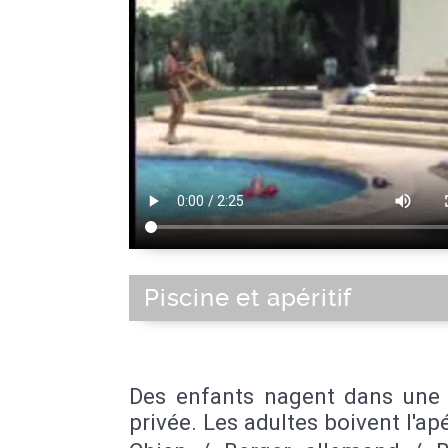
Piscine et apéritif
Des enfants nagent dans une 
privée. Les adultes boivent l'apé