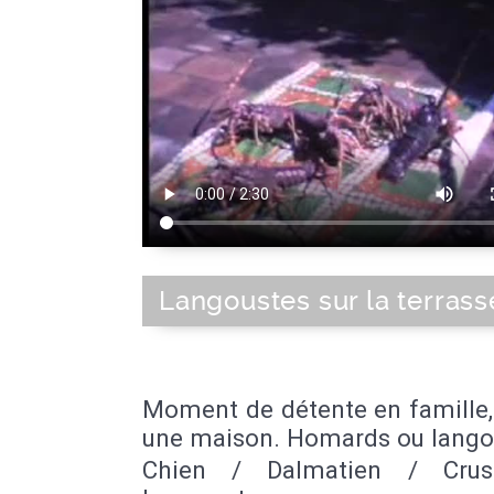
Langoustes sur la terrass
Moment de détente en famille,
une maison. Homards ou lango
Chien / Dalmatien / Crus