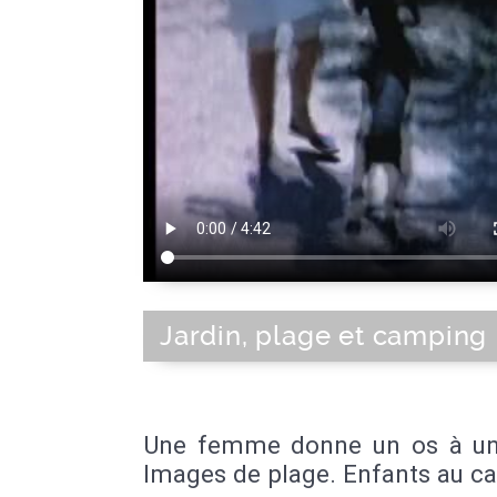
Jardin, plage et camping
Une femme donne un os à un
Images de plage. Enfants au c