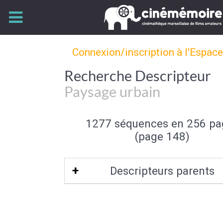
Connexion/inscription à l'Espac
Recherche Descripteur
Paysage urbain
1277 séquences en 256 pa
(page 148)
Descripteurs parents
Type de paysage