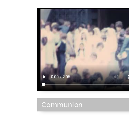
Communion