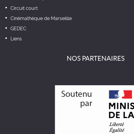
Circuit court
Cinémathèque de Marseillle
GEDEC
Liens
NOS PARTENAIRES