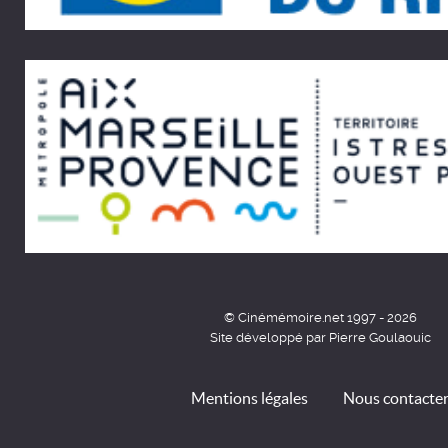
© Cinémémoire.net 1997 - 2026
Site développé par Pierre Goulaouic
Mentions légales
Nous contacte