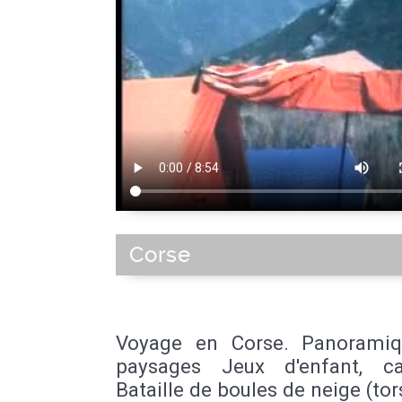
Corse
Voyage en Corse. Panorami
paysages Jeux d'enfant, c
Bataille de boules de neige (tor