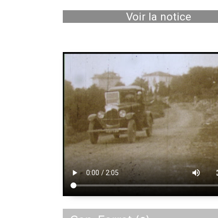
Voir la notice