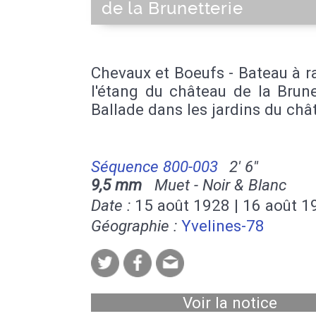
de la Brunetterie
Chevaux et Boeufs - Bateau à 
l'étang du château de la Brune
Ballade dans les jardins du châ
Séquence 800-003
2' 6''
9,5 mm
Muet - Noir & Blanc
Date :
15 août 1928 | 16 août 1
Géographie :
Yvelines-78
Voir la notice