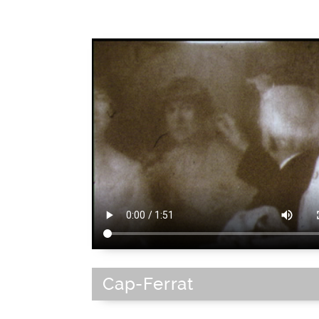
Cap-Ferrat