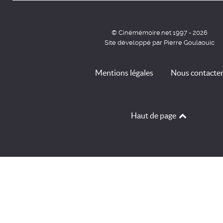
© Cinémémoire.net 1997 - 2026
Site développé par Pierre Goulaouic
Mentions légales
Nous contacte
Haut de page