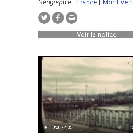
Géographie :
France
|
Mont Ven
Voir la notice