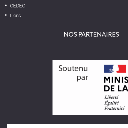
GEDEC
Liens
NOS PARTENAIRES