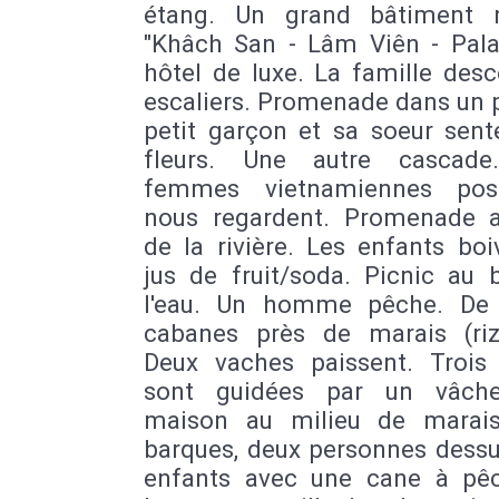
étang. Un grand bâtiment
"Khâch San - Lâm Viên - Pala
hôtel de luxe. La famille des
escaliers. Promenade dans un 
petit garçon et sa soeur sent
fleurs. Une autre cascade
femmes vietnamiennes pos
nous regardent. Promenade 
de la rivière. Les enfants bo
jus de fruit/soda. Picnic au 
l'eau. Un homme pêche. De 
cabanes près de marais (riz
Deux vaches paissent. Trois
sont guidées par un vâche
maison au milieu de marais
barques, deux personnes dessu
enfants avec une cane à pê