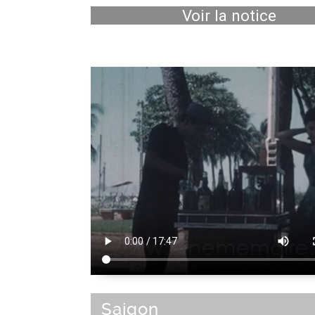
Voir la notice
Saigon