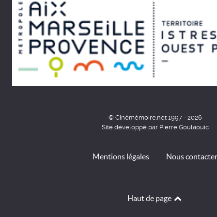
© Cinémémoire.net 1997 - 2026
Site développé par Pierre Goulaouic
Mentions légales
Nous contacte
Haut de page