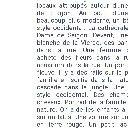
locaux attroupés autour d'une
de dragon. Au bout d'une
beaucoup plus moderne, un b
style occidental. La cathédral
Dame de Saïgon. Devant, une
blanche de la Vierge. des ban
dans la rue. Une femme b
achète des fleurs dans la r
aquarium dans la rue. Un pont
fleuve, il y a des rails sur le 
famille en sortie dans la nat
cascade dans la jungle. Une
style occidental. Des cham
chevaux. Portrait de la famille
nature. On aide les enfants à
sur un talus. Une voiture sur u
en terre rouge. Un petit la