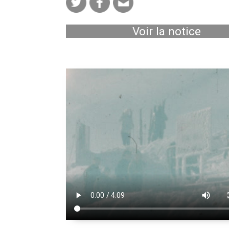
Voir la notice