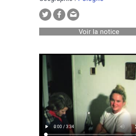
Voir la notice