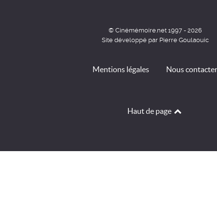
© Cinémémoire.net 1997 - 2026
Site développé par Pierre Goulaouic
Mentions légales
Nous contacte
Haut de page