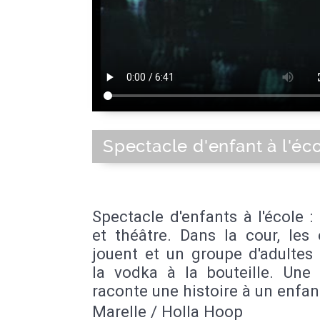
Spectacle d'enfant à l'éc
Spectacle d'enfants à l'école :
et théâtre. Dans la cour, les
jouent et un groupe d'adultes
la vodka à la bouteille. Un
raconte une histoire à un enfan
Marelle / Holla Hoop