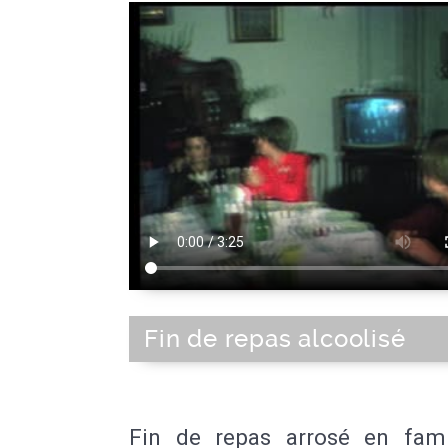
Fin de repas alcoolisé
Fin de repas arrosé en fami