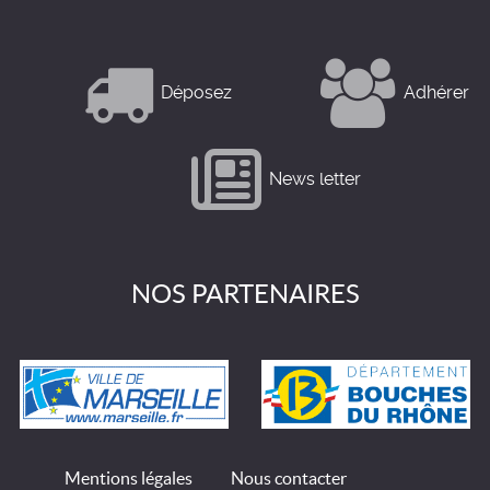
Déposez
Adhérer
News letter
NOS PARTENAIRES
Mentions légales
Nous contacter