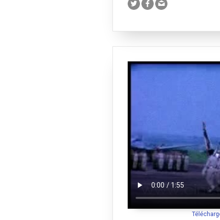
Télécharg