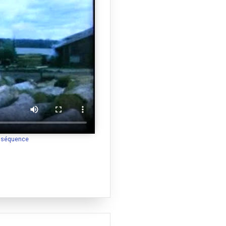
a séquence