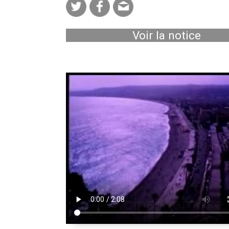
Voir la notice