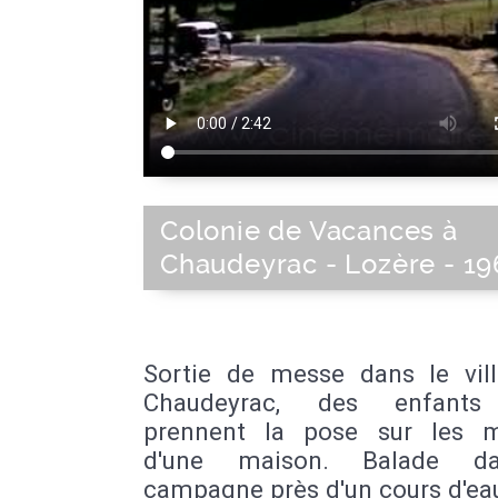
Colonie de Vacances à
Chaudeyrac - Lozère - 19
Sortie de messe dans le vil
Chaudeyrac, des enfants
prennent la pose sur les 
d'une maison. Balade d
campagne près d'un cours d'ea