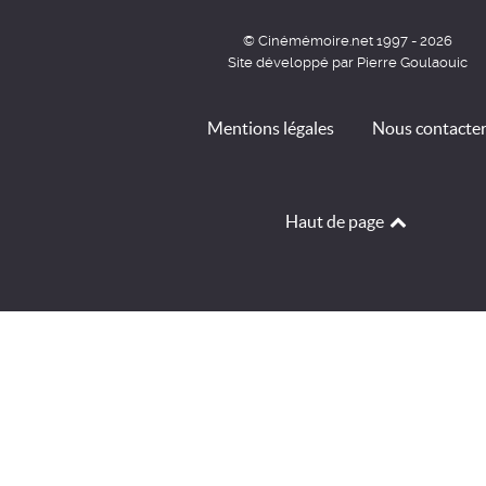
© Cinémémoire.net 1997 - 2026
Site développé par Pierre Goulaouic
Mentions légales
Nous contacte
Haut de page