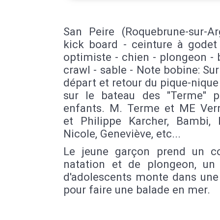
San Peire (Roquebrune-sur-Ar
kick board - ceinture à godet
optimiste - chien - plongeon - 
crawl - sable - Note bobine: Sur
départ et retour du pique-niqu
sur le bateau des "Terme" p
enfants. M. Terme et ME Ver
et Philippe Karcher, Bambi, B
Nicole, Geneviève, etc...
Le jeune garçon prend un c
natation et de plongeon, un
d'adolescents monte dans une
pour faire une balade en mer.