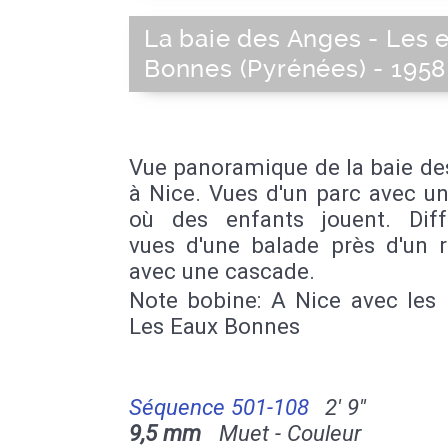
La baie des Anges - Les 
Bonnes (Pyrénées) - 1958
Vue panoramique de la baie de
à Nice. Vues d'un parc avec u
où des enfants jouent. Diff
vues d'une balade près d'un r
avec une cascade.
Note bobine: A Nice avec les 
Les Eaux Bonnes
Séquence 501-108
2' 9''
9,5 mm
Muet - Couleur