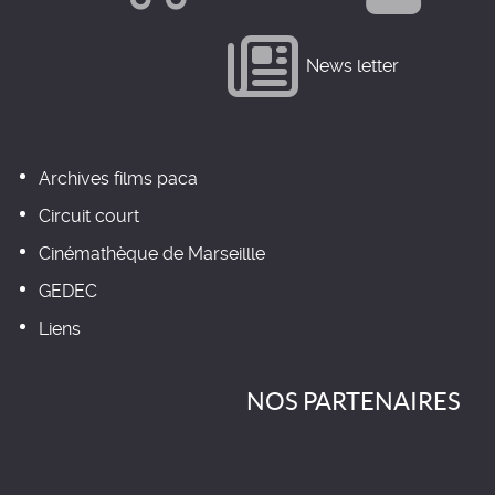
News letter
Archives films paca
Circuit court
Cinémathèque de Marseillle
GEDEC
Liens
NOS PARTENAIRES