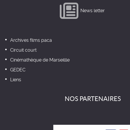
News letter
Archives films paca
Circuit court
Cinémathèque de Marseillle
GEDEC
Liens
NOS PARTENAIRES