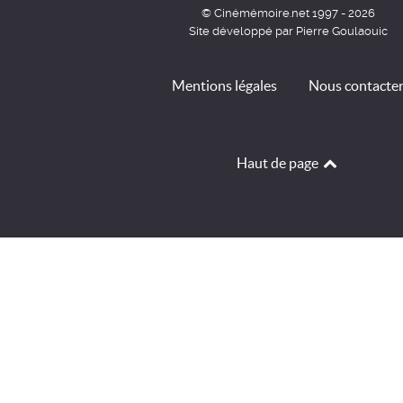
© Cinémémoire.net 1997 - 2026
Site développé par Pierre Goulaouic
Mentions légales
Nous contacte
Haut de page