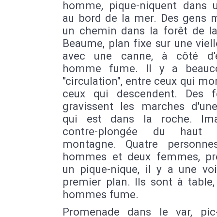
homme, pique-niquent dans u
au bord de la mer. Des gens 
un chemin dans la forêt de la
Beaume, plan fixe sur une vie
avec une canne, à côté d'
homme fume. Il y a beauc
"circulation", entre ceux qui mo
ceux qui descendent. Des 
gravissent les marches d'une
qui est dans la roche. Im
contre-plongée du haut
montagne. Quatre personne
hommes et deux femmes, pr
un pique-nique, il y a une vo
premier plan. Ils sont à table
hommes fume.
Promenade dans le var, pic