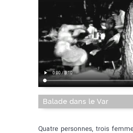
Balade dans le Var
Quatre personnes, trois femme