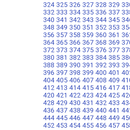
324
325
326
327
328
329
33
332
333
334
335
336
337
33
340
341
342
343
344
345
34
348
349
350
351
352
353
35
356
357
358
359
360
361
36
364
365
366
367
368
369
37
372
373
374
375
376
377
37
380
381
382
383
384
385
38
388
389
390
391
392
393
39
396
397
398
399
400
401
40
404
405
406
407
408
409
41
412
413
414
415
416
417
41
420
421
422
423
424
425
42
428
429
430
431
432
433
43
436
437
438
439
440
441
44
444
445
446
447
448
449
45
452
453
454
455
456
457
45