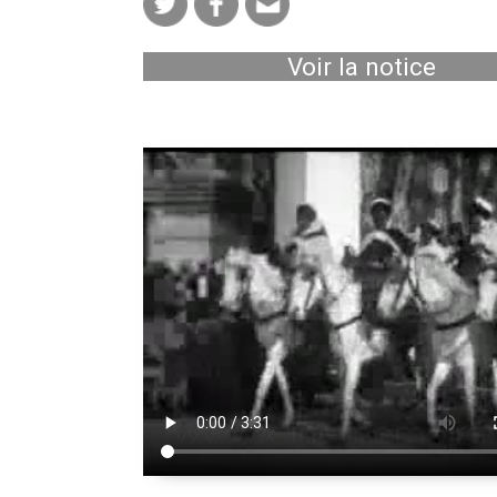
Voir la notice