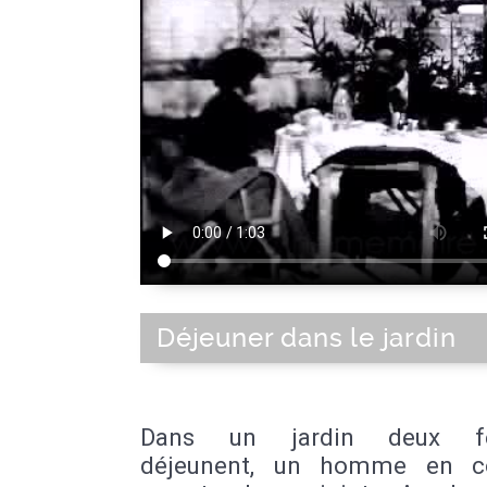
Déjeuner dans le jardin
Dans un jardin deux f
déjeunent, un homme en c