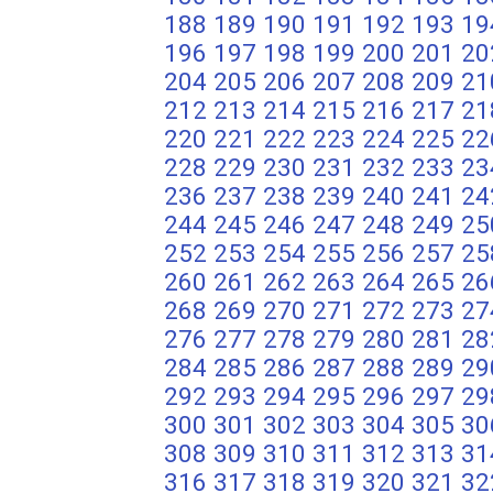
188
189
190
191
192
193
19
196
197
198
199
200
201
20
204
205
206
207
208
209
21
212
213
214
215
216
217
21
220
221
222
223
224
225
22
228
229
230
231
232
233
23
236
237
238
239
240
241
24
244
245
246
247
248
249
25
252
253
254
255
256
257
25
260
261
262
263
264
265
26
268
269
270
271
272
273
27
276
277
278
279
280
281
28
284
285
286
287
288
289
29
292
293
294
295
296
297
29
300
301
302
303
304
305
30
308
309
310
311
312
313
31
316
317
318
319
320
321
32