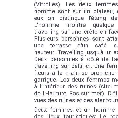
(Vitrolles). Les deux femme
homme sont sur un plateau, d
eux on distingue l'étang de
L'homme montre quelque 
travelling sur une crête en fac
Plusieurs personnes sont atta
une terrasse d'un café, s
hauteur. Travelling jusqu'à un 
Deux personnes à côté de l'a
travelling sur celui-ci. Une f
fleurs à la main se promène 
garrigue. Les deux femmes m
à l'intérieur des ruines (site 
de l'Hauture, Fos sur mer). Dif
vues des ruines et des alentour
Deux femmes et un homme v
des lieux touristiques: Le ro