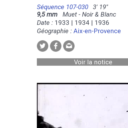
Séquence 107-030
3' 19''
9,5 mm
Muet - Noir & Blanc
Date :
1933 | 1934 | 1936
Géographie :
Aix-en-Provence
Voir la notice