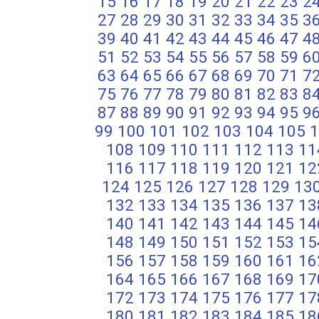
15
16
17
18
19
20
21
22
23
2
27
28
29
30
31
32
33
34
35
3
39
40
41
42
43
44
45
46
47
4
51
52
53
54
55
56
57
58
59
6
63
64
65
66
67
68
69
70
71
7
75
76
77
78
79
80
81
82
83
8
87
88
89
90
91
92
93
94
95
9
99
100
101
102
103
104
105
1
108
109
110
111
112
113
11
116
117
118
119
120
121
12
124
125
126
127
128
129
13
132
133
134
135
136
137
13
140
141
142
143
144
145
14
148
149
150
151
152
153
15
156
157
158
159
160
161
16
164
165
166
167
168
169
17
172
173
174
175
176
177
17
180
181
182
183
184
185
18