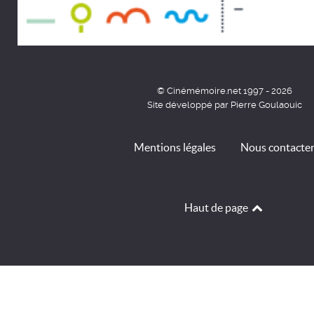
© Cinémémoire.net 1997 - 2026
Site développé par Pierre Goulaouic
Mentions légales
Nous contacte
Haut de page