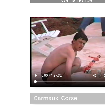
Voir la notice
Carmaux, Corse