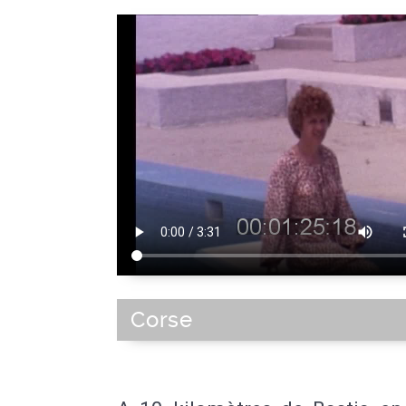
Corse