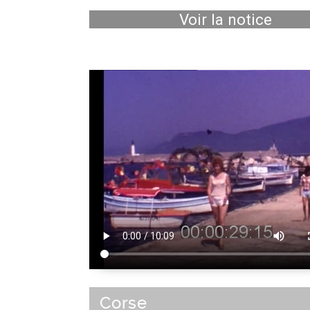
Voir la notice
Corse