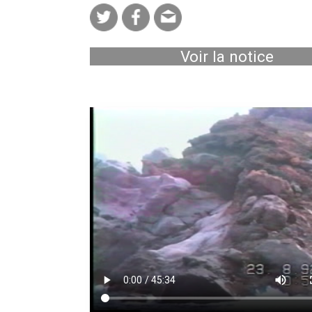
Voir la notice