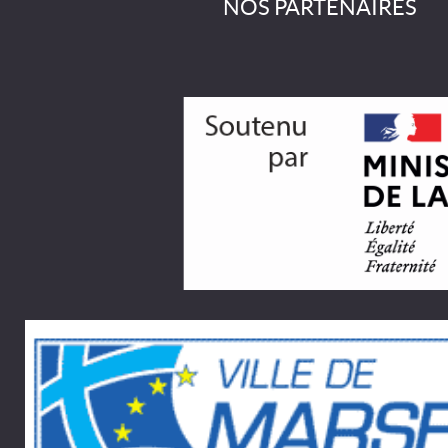
NOS PARTENAIRES