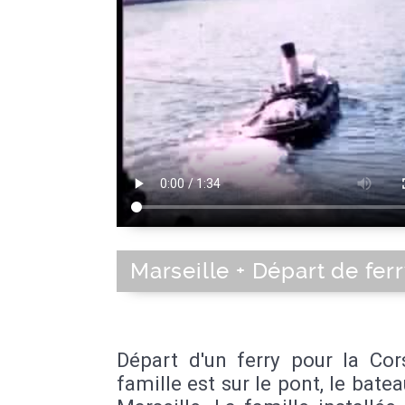
Marseille + Départ de fer
Départ d'un ferry pour la Cor
famille est sur le pont, le batea