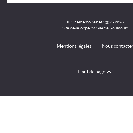
© Cinémémoire.net 1997 - 2026
Site développé par Pierre Goulaouic
Mentions légales
Nous contacte
Haut de page