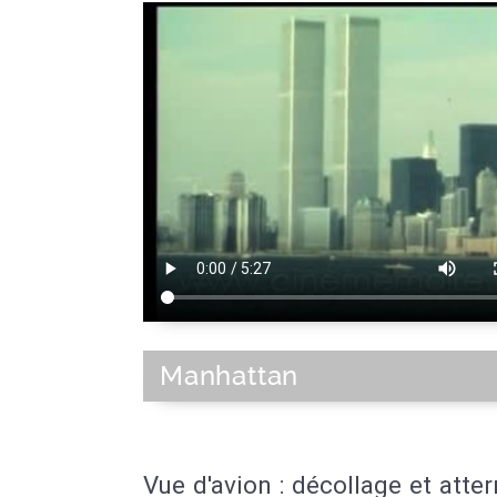
Manhattan
Vue d'avion : décollage et atter