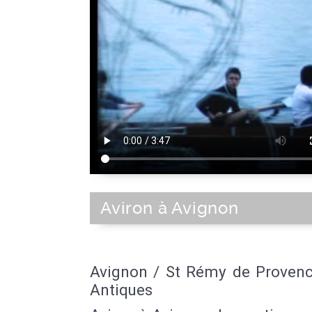
Aviron à Avignon
Avignon / St Rémy de Provenc
Antiques