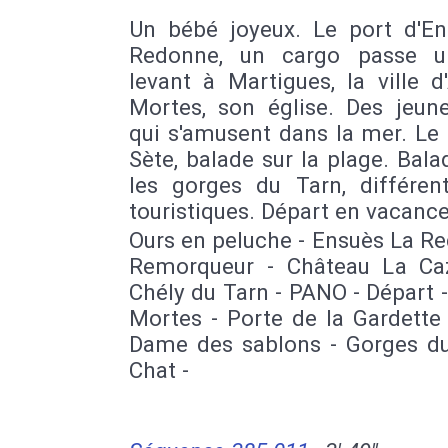
Un bébé joyeux. Le port d'En
Redonne, un cargo passe u
levant à Martigues, la ville d
Mortes, son église. Des jeun
qui s'amusent dans la mer. Le
Sète, balade sur la plage. Bal
les gorges du Tarn, différent
touristiques. Départ en vacance
Ours en peluche - Ensuès La R
Remorqueur - Château La Ca
Chély du Tarn - PANO - Départ 
Mortes - Porte de la Gardette
Dame des sablons - Gorges du
Chat -