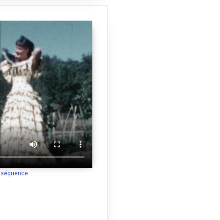
a séquence