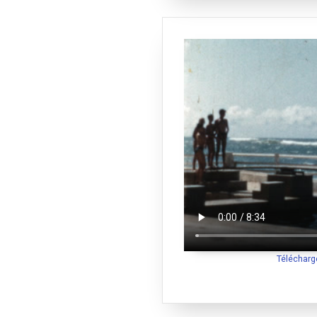
Télécharg