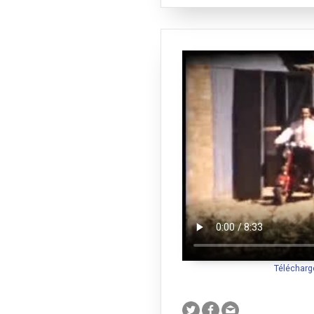
Télécharg