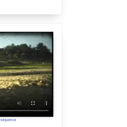
a séquence