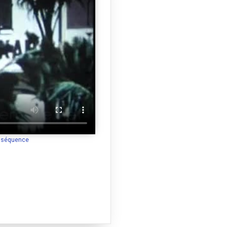
a séquence