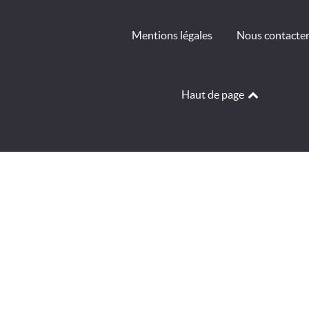
Mentions légales
Nous contacte
Haut de page