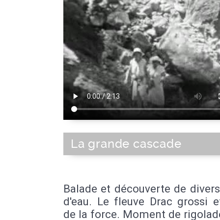
La grande cascade
Balade et découverte de diver
d'eau. Le fleuve Drac grossi 
de la force. Moment de rigolad