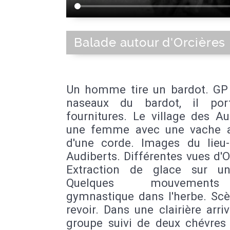
Balade autour d'Orcières
Un homme tire un bardot. GP 
naseaux du bardot, il por
fournitures. Le village des Au
une femme avec une vache 
d'une corde. Images du lieu-
Audiberts. Différentes vues d'O
Extraction de glace sur u
Quelques mouvemen
gymnastique dans l'herbe. Scè
revoir. Dans une clairière arri
groupe suivi de deux chévres 