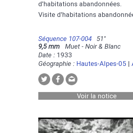
d'habitations abandonnées.
Visite d'habitations abandonné
Séquence 107-004
51''
9,5 mm
Muet - Noir & Blanc
Date :
1933
Géographie :
Hautes-Alpes-05
|
Voir la notice