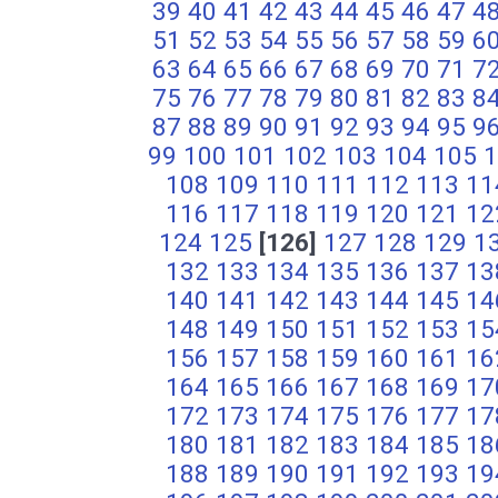
39
40
41
42
43
44
45
46
47
4
51
52
53
54
55
56
57
58
59
6
63
64
65
66
67
68
69
70
71
7
75
76
77
78
79
80
81
82
83
8
87
88
89
90
91
92
93
94
95
9
99
100
101
102
103
104
105
1
108
109
110
111
112
113
11
116
117
118
119
120
121
12
124
125
[126]
127
128
129
1
132
133
134
135
136
137
13
140
141
142
143
144
145
14
148
149
150
151
152
153
15
156
157
158
159
160
161
16
164
165
166
167
168
169
17
172
173
174
175
176
177
17
180
181
182
183
184
185
18
188
189
190
191
192
193
19