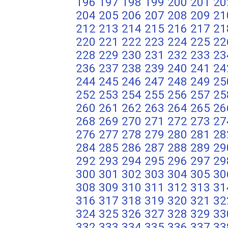
196
197
198
199
200
201
20
204
205
206
207
208
209
21
212
213
214
215
216
217
21
220
221
222
223
224
225
22
228
229
230
231
232
233
23
236
237
238
239
240
241
24
244
245
246
247
248
249
25
252
253
254
255
256
257
25
260
261
262
263
264
265
26
268
269
270
271
272
273
27
276
277
278
279
280
281
28
284
285
286
287
288
289
29
292
293
294
295
296
297
29
300
301
302
303
304
305
30
308
309
310
311
312
313
31
316
317
318
319
320
321
32
324
325
326
327
328
329
33
332
333
334
335
336
337
33