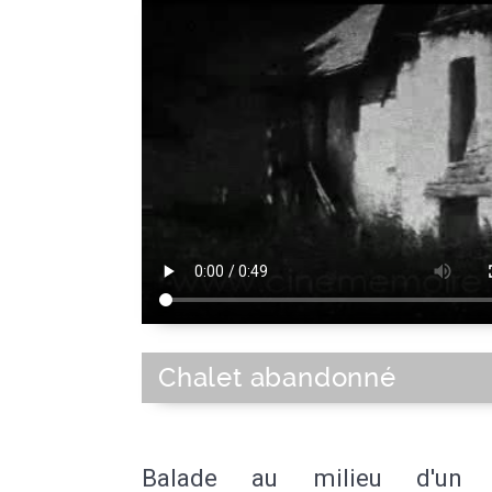
Chalet abandonné
Balade au milieu d'un 