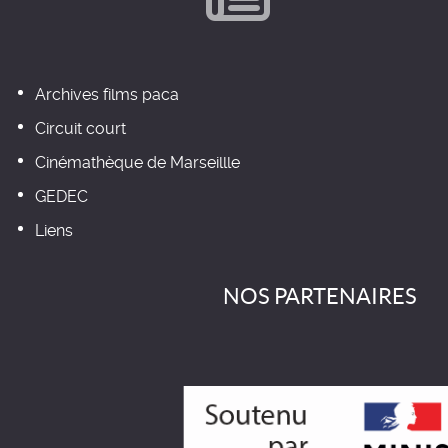
Archives films paca
Circuit court
Cinémathèque de Marseillle
GEDEC
Liens
NOS PARTENAIRES