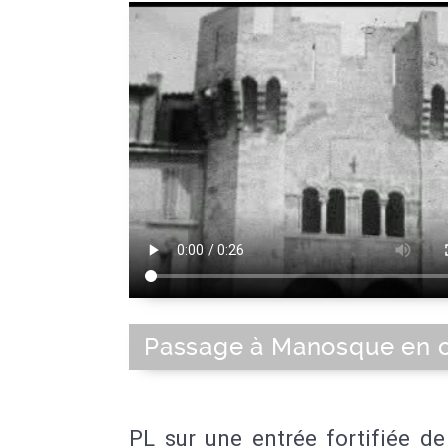
Passage à Manosque en 
PL sur une entrée fortifiée de 