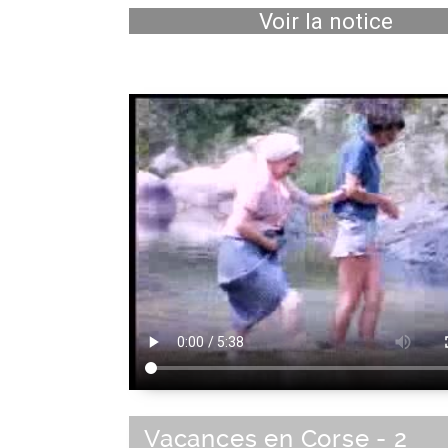
Voir la notice
Vacances en Corse - 2