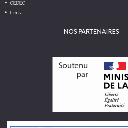
GEDEC
Liens
NOS PARTENAIRES