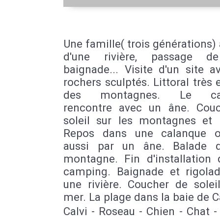
Une famille( trois générations)
d'une rivière, passage de
baignade... Visite d'un site 
rochers sculptés. Littoral très 
des montagnes. Le cam
rencontre avec un âne. Cou
soleil sur les montagnes et 
Repos dans une calanque o
aussi par un âne. Balade 
montagne. Fin d'installation 
camping. Baignade et rigola
une rivière. Coucher de solei
mer. La plage dans la baie de Ca
Calvi - Roseau - Chien - Chat 