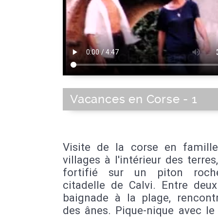
Vacances en Corse - 1
Visite de la corse en famille
villages à l'intérieur des terres,
fortifié sur un piton roch
citadelle de Calvi. Entre deux
baignade à la plage, rencont
des ânes. Pique-nique avec le