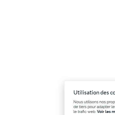
Utilisation des c
Nous utilisons nos pro
de tiers pour adapter l
le trafic web.
Voir les 