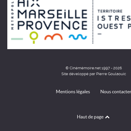
© Cinémémoire.net 1997 - 2026
Site développé par Pierre Goulaouic
Mentions légales
Nous contacte
Haut de page