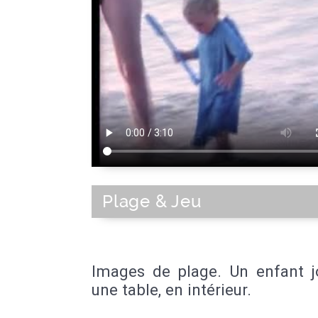
Plage & Jeu
Images de plage. Un enfant j
une table, en intérieur.