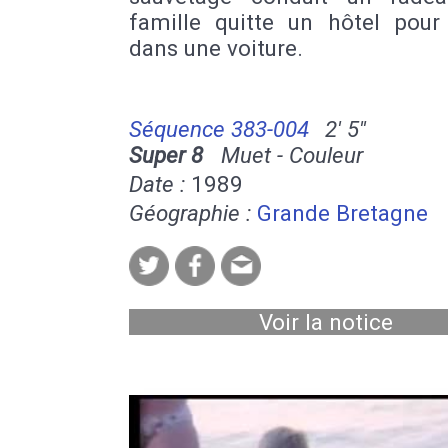
famille quitte un hôtel pour 
dans une voiture.
Séquence 383-004
2' 5''
Super 8
Muet - Couleur
Date :
1989
Géographie :
Grande Bretagne
Voir la notice