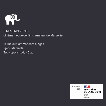
CINEMEMOIRE.NET
cinémathèque de films amateur de Marseille
11, rue du Commandant Mages
13001 Marseille
Tél: +33 (0)4 91 62 46 30