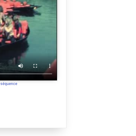
a séquence