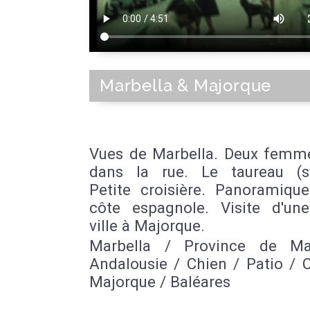
Marbella & Majorque
Vues de Marbella. Deux femme
dans la rue. Le taureau (
Petite croisière. Panoramique
côte espagnole. Visite d'une
ville à Majorque.
Marbella / Province de Ma
Andalousie / Chien / Patio / 
Majorque / Baléares