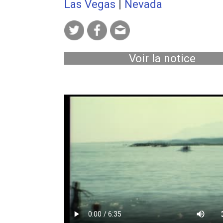
Las Vegas
|
Nevada
Voir la notice