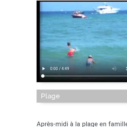
Plage
Après-midi à la plage en famill