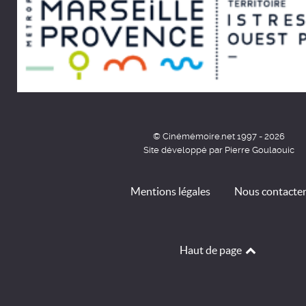
© Cinémémoire.net 1997 - 2026
Site développé par Pierre Goulaouic
Mentions légales
Nous contacte
Haut de page