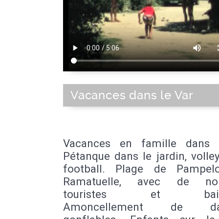
Vacances dans le Var
Vacances en famille dans 
Pétanque dans le jardin, volley
football. Plage de Pampel
Ramatuelle, avec de no
touristes et baign
Amoncellement de dau