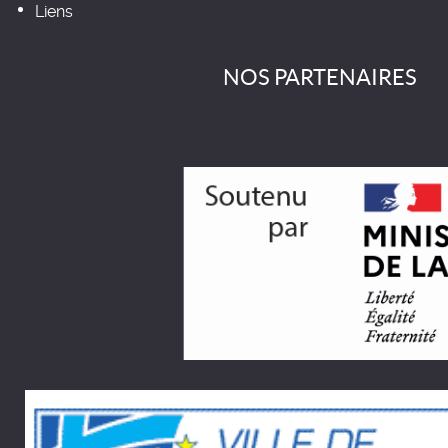
Liens
NOS PARTENAIRES