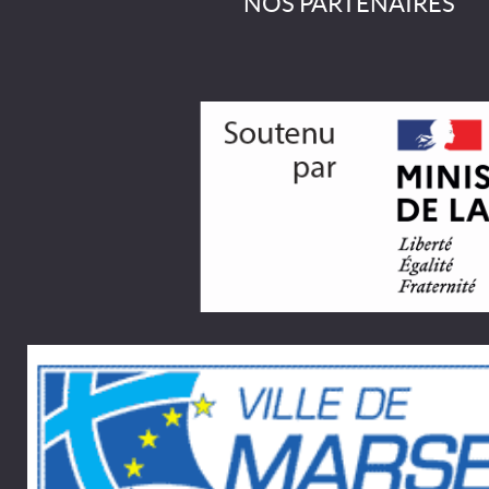
NOS PARTENAIRES