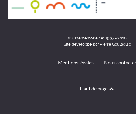
© Cinémémoire.net 1997 - 2026
Site développé par Pierre Goulaouic
Mentions légales
Nous contacte
Haut de page