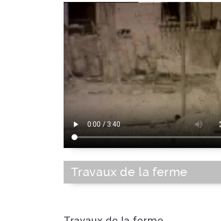
Travaux de la ferme
Travaux de la ferme.