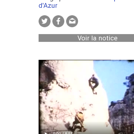
d'Azur
Voir la notice