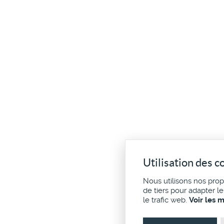
Utilisation des c
Nous utilisons nos pro
de tiers pour adapter l
le trafic web.
Voir les 