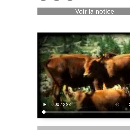
Voir la notice