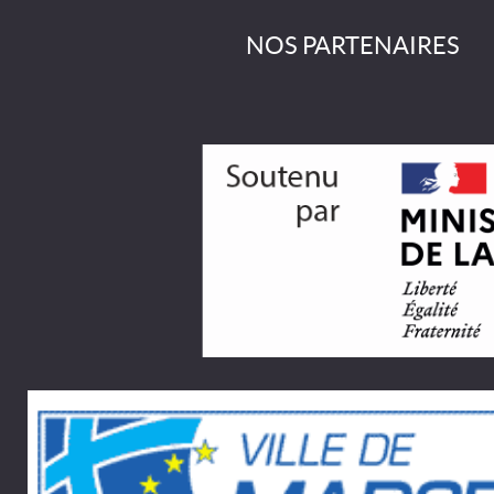
NOS PARTENAIRES