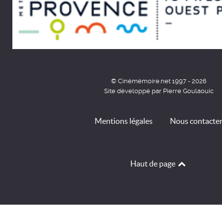
© Cinémémoire.net 1997 - 2026
Site développé par Pierre Goulaouic
Mentions légales
Nous contacte
Haut de page