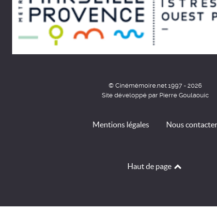
© Cinémémoire.net 1997 - 2026
Site développé par Pierre Goulaouic
Mentions légales
Nous contacte
Haut de page