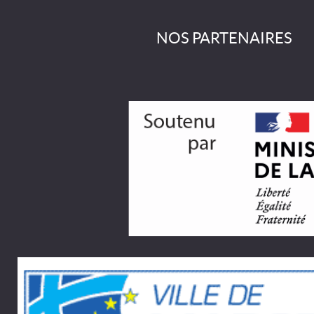
NOS PARTENAIRES