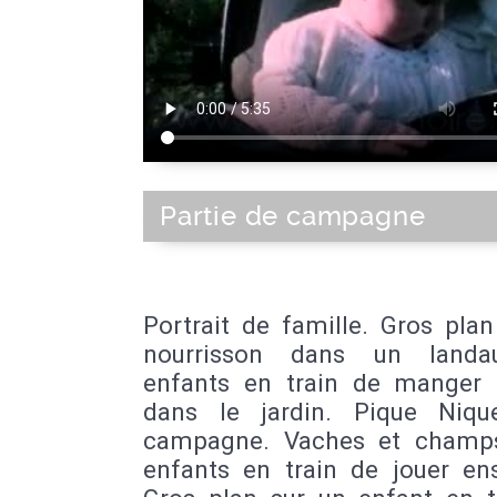
Partie de campagne
Portrait de famille. Gros pla
nourrisson dans un landa
enfants en train de manger 
dans le jardin. Pique Niq
campagne. Vaches et champ
enfants en train de jouer en