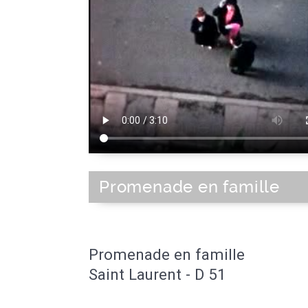
Promenade en famille
Promenade en famille
Saint Laurent - D 51