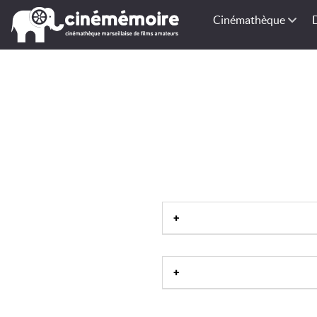
Cinémathèque