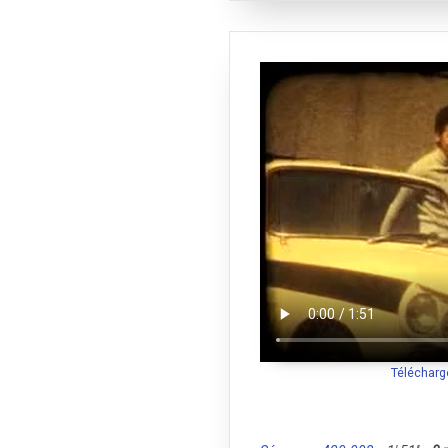
Télécharg