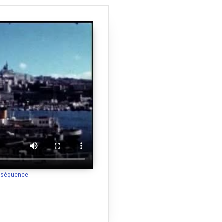
a séquence