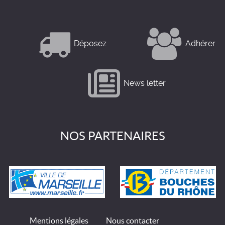
Déposez
Adhérer
News letter
NOS PARTENAIRES
Mentions légales
Nous contacter