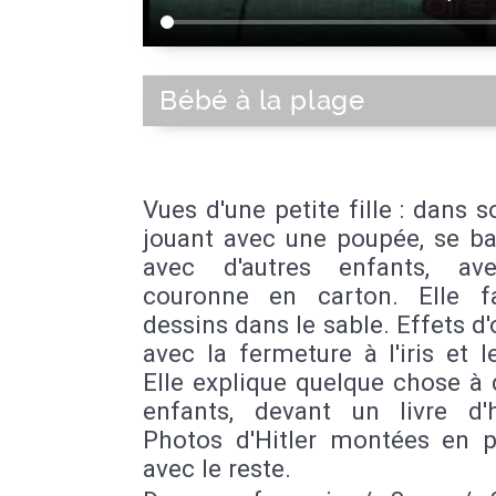
Bébé à la plage
Vues d'une petite fille : dans s
jouant avec une poupée, se ba
avec d'autres enfants, av
couronne en carton. Elle f
dessins dans le sable. Effets d'
avec la fermeture à l'iris et le
Elle explique quelque chose à 
enfants, devant un livre d'hi
Photos d'Hitler montées en pa
avec le reste.