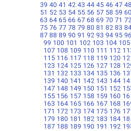
39
40
41
42
43
44
45
46
47
4
51
52
53
54
55
56
57
58
59
6
63
64
65
66
67
68
69
70
71
7
75
76
77
78
79
80
81
82
83
8
87
88
89
90
91
92
93
94
95
9
99
100
101
102
103
104
105
107
108
109
110
111
112
11
115
116
117
118
119
120
12
123
124
125
126
127
128
12
131
132
133
134
135
136
13
139
140
141
142
143
144
14
147
148
149
150
151
152
15
155
156
157
158
159
160
16
163
164
165
166
167
168
16
171
172
173
174
175
176
17
179
180
181
182
183
184
18
187
188
189
190
191
192
19