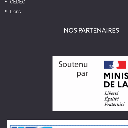
GEDEC
Liens
NOS PARTENAIRES