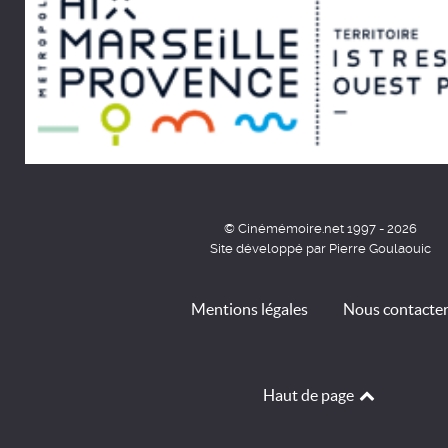
© Cinémémoire.net 1997 - 2026
Site développé par Pierre Goulaouic
Mentions légales
Nous contacte
Haut de page