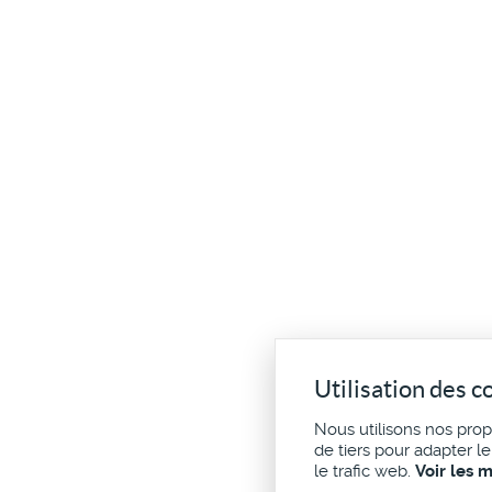
Utilisation des c
Nous utilisons nos pro
de tiers pour adapter l
le trafic web.
Voir les 