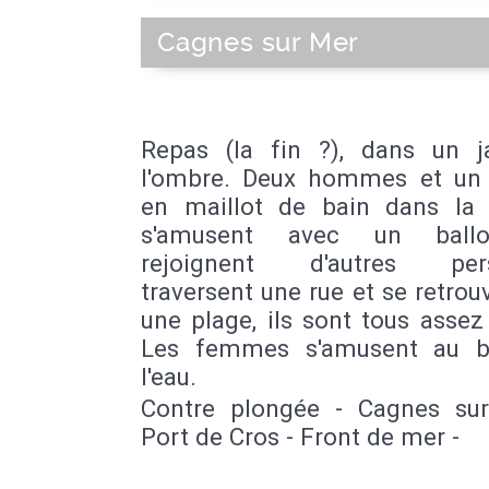
Cagnes sur Mer
Repas (la fin ?), dans un j
l'ombre. Deux hommes et un
en maillot de bain dans la r
s'amusent avec un ballo
rejoignent d'autres pers
traversent une rue et se retrou
une plage, ils sont tous assez
Les femmes s'amusent au b
l'eau.
Contre plongée - Cagnes su
Port de Cros - Front de mer -