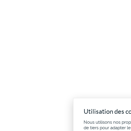
Utilisation des c
Nous utilisons nos pro
de tiers pour adapter l