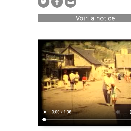
Voir la notice