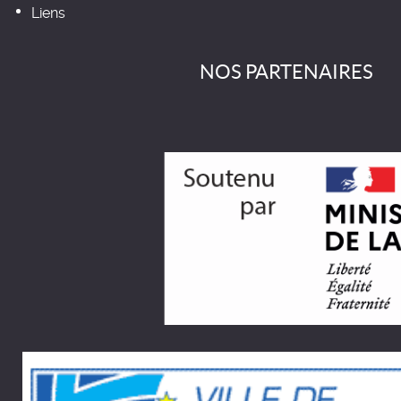
Liens
NOS PARTENAIRES