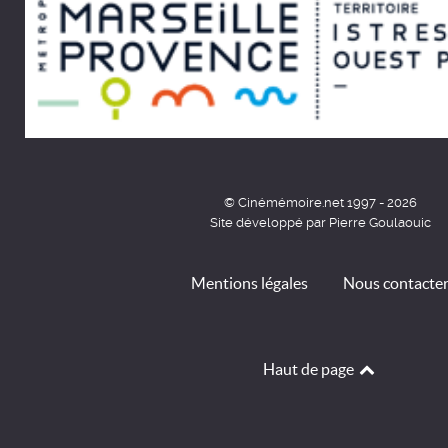
© Cinémémoire.net 1997 - 2026
Site développé par Pierre Goulaouic
Mentions légales
Nous contacte
Haut de page