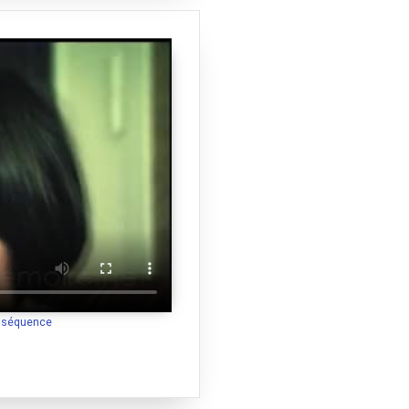
a séquence