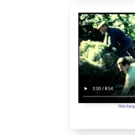
Télécharg