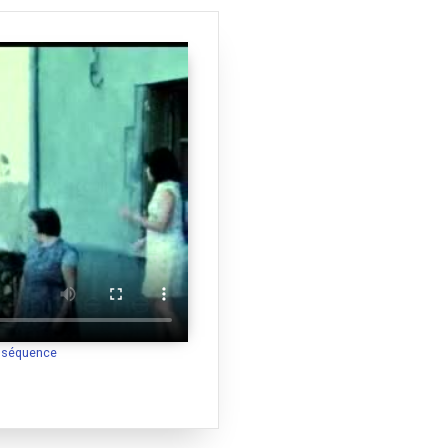
a séquence