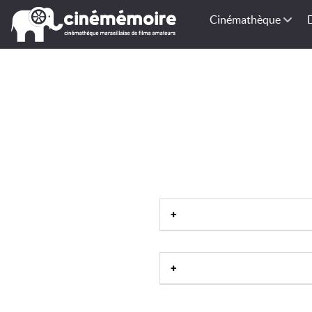
Cinémathèque