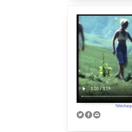
Télécharg