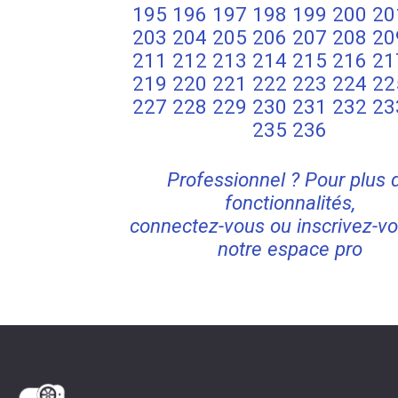
195
196
197
198
199
200
20
203
204
205
206
207
208
20
211
212
213
214
215
216
21
219
220
221
222
223
224
22
227
228
229
230
231
232
23
235
236
Professionnel ? Pour plus 
fonctionnalités,
connectez-vous ou inscrivez-vo
notre espace pro