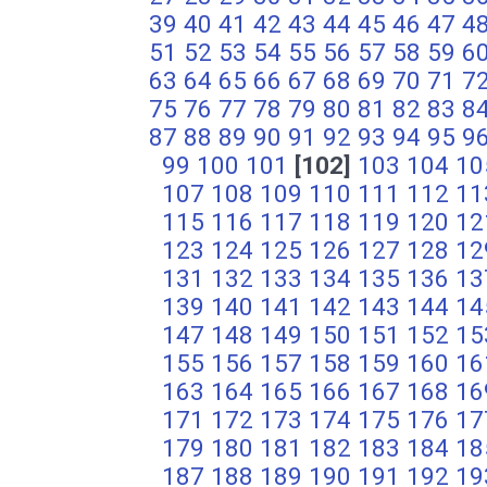
39
40
41
42
43
44
45
46
47
4
51
52
53
54
55
56
57
58
59
6
63
64
65
66
67
68
69
70
71
7
75
76
77
78
79
80
81
82
83
8
87
88
89
90
91
92
93
94
95
9
99
100
101
[102]
103
104
10
107
108
109
110
111
112
11
115
116
117
118
119
120
12
123
124
125
126
127
128
12
131
132
133
134
135
136
13
139
140
141
142
143
144
14
147
148
149
150
151
152
15
155
156
157
158
159
160
16
163
164
165
166
167
168
16
171
172
173
174
175
176
17
179
180
181
182
183
184
18
187
188
189
190
191
192
19