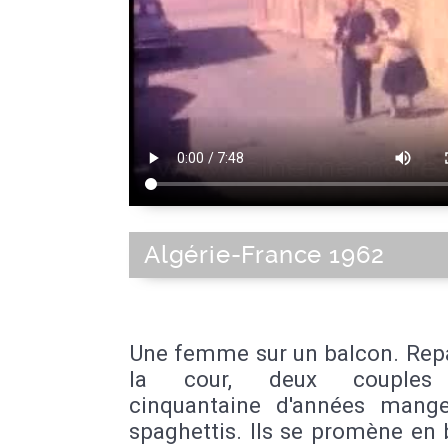
Algérie-France 1962
Une femme sur un balcon. Rep
la cour, deux couples
cinquantaine d'années mang
spaghettis. Ils se promène en