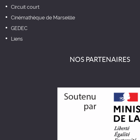
Circuit court
Cinémathèque de Marseillle
GEDEC
Liens
NOS PARTENAIRES