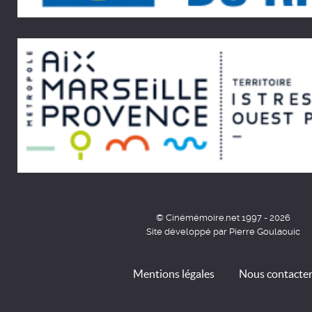
© Cinémémoire.net 1997 - 2026
Site développé par Pierre Goulaouic
Mentions légales
Nous contacte