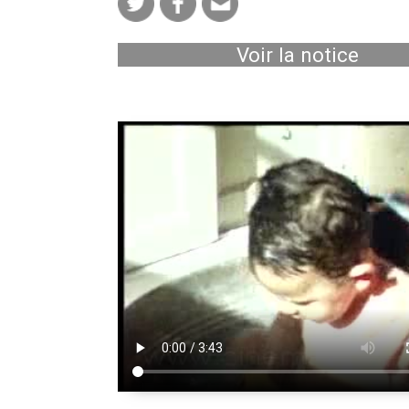
Voir la notice