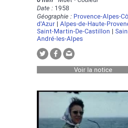
Date :
1958
Géographie :
Provence-Alpes-Cô
d'Azur
|
Alpes-de-Haute-Proven
Saint-Martin-De-Castillon
|
Sain
André-les-Alpes
Voir la notice