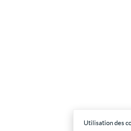
Utilisation des c