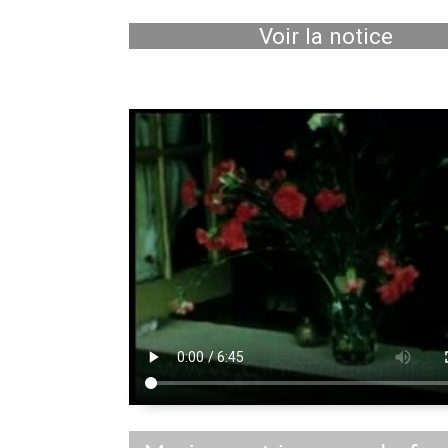
Voir la notice