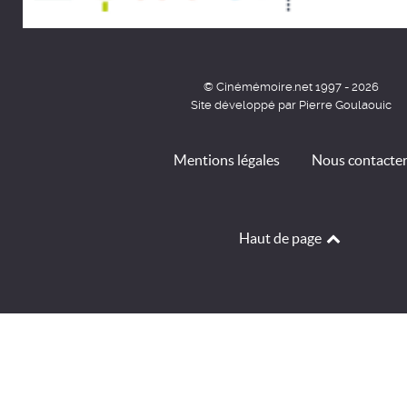
© Cinémémoire.net 1997 - 2026
Site développé par Pierre Goulaouic
Mentions légales
Nous contacte
Haut de page