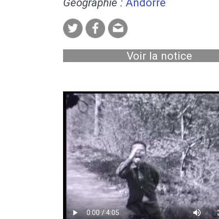
Géographie :
Andorre
Voir la notice