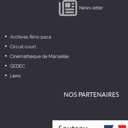
News letter
Archives films paca
Circuit court
Cinémathèque de Marseillle
GEDEC
Liens
NOS PARTENAIRES