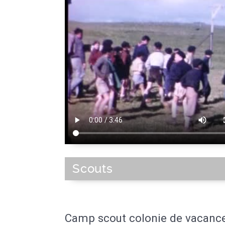
Scouts
Camp scout colonie de vacanc