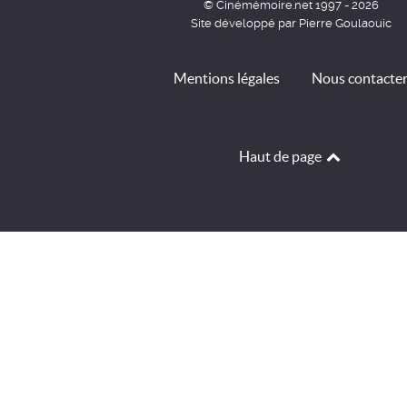
© Cinémémoire.net 1997 - 2026
Site développé par Pierre Goulaouic
Mentions légales
Nous contacte
Haut de page