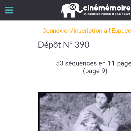
Connexion/inscription à l'Espac
Dépôt N° 390
53 séquences en 11 pag
(page 9)