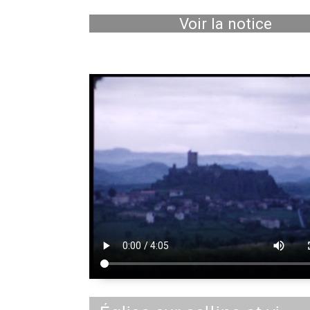
Voir la notice