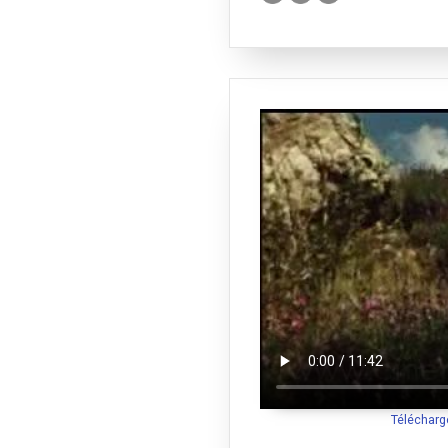
Télécharg