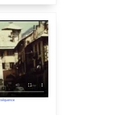
a séquence