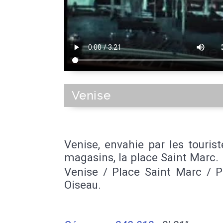
Venise
Venise, envahie par les tourist
magasins, la place Saint Marc.
Venise / Place Saint Marc / P
Oiseau.