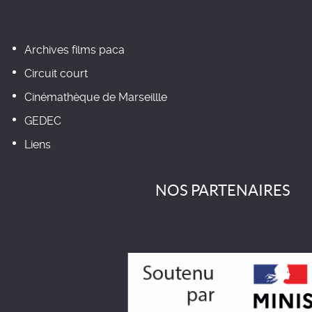
Archives films paca
Circuit court
Cinémathèque de Marseillle
GEDEC
Liens
NOS PARTENAIRES