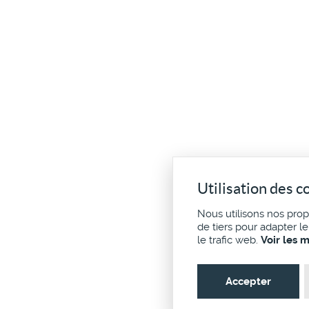
Utilisation des c
Nous utilisons nos pro
de tiers pour adapter l
le trafic web.
Voir les 
Accepter