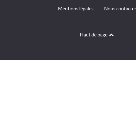
Mentions légales
Nous contacte
Haut de page