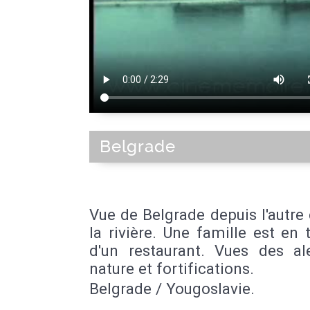
Belgrade
Vue de Belgrade depuis l'autre
la rivière. Une famille est en 
d'un restaurant. Vues des ale
nature et fortifications.
Belgrade / Yougoslavie.