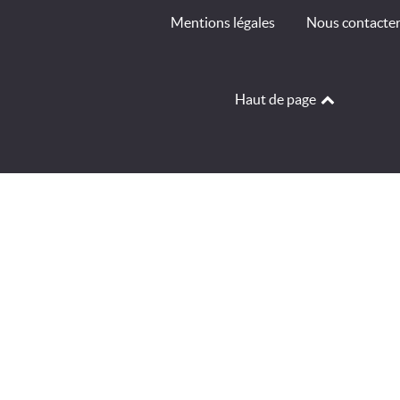
Mentions légales
Nous contacte
Haut de page