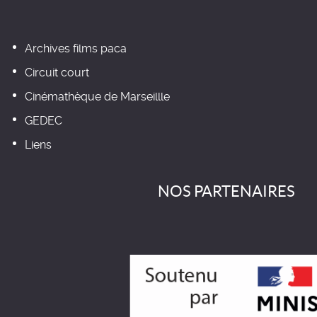
Archives films paca
Circuit court
Cinémathèque de Marseillle
GEDEC
Liens
NOS PARTENAIRES