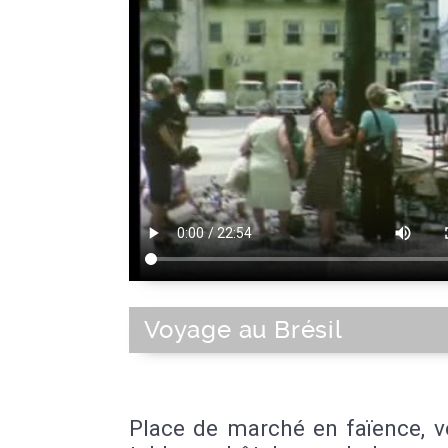
Voyage au Brésil
Place de marché en faïence, v