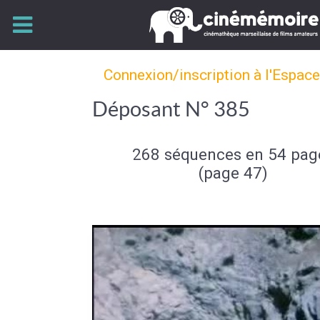
Connexion/inscription à l'Espac
Déposant N° 385
268 séquences en 54 pag
(page 47)