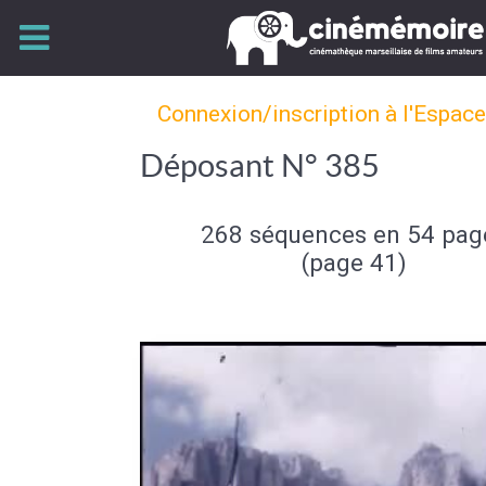
Connexion/inscription à l'Espac
Déposant N° 385
268 séquences en 54 pag
(page 41)