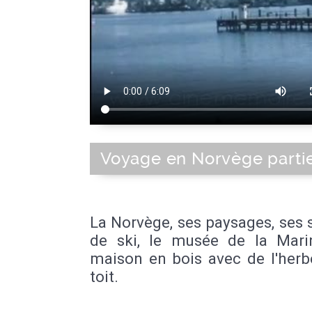
Voyage en Norvège parti
La Norvège, ses paysages, ses 
de ski, le musée de la Mari
maison en bois avec de l'herb
toit.