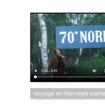
Voyage en Norvège partie