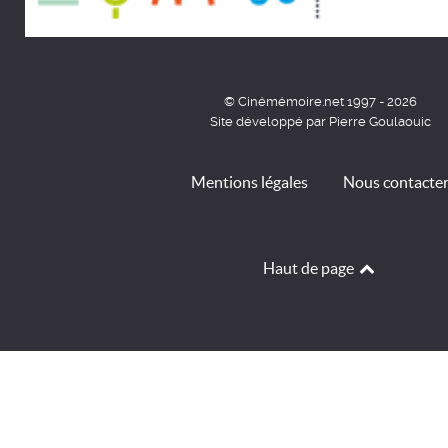
© Cinémémoire.net 1997 - 2026
Site développé par Pierre Goulaouic
Mentions légales
Nous contacte
Haut de page