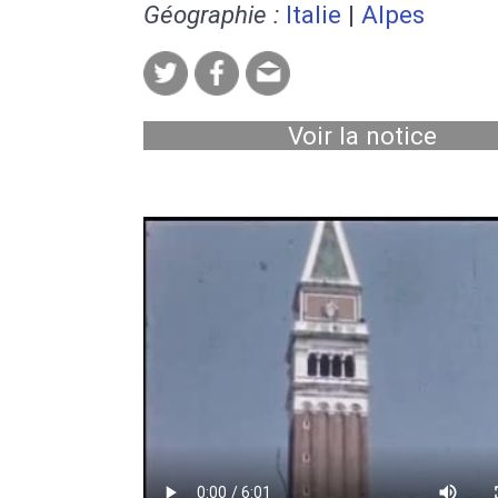
Géographie :
Italie
|
Alpes
Voir la notice