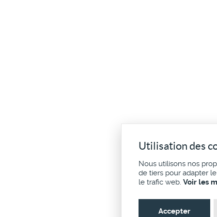
Utilisation des c
Nous utilisons nos pro
de tiers pour adapter l
le trafic web.
Voir les 
Accepter