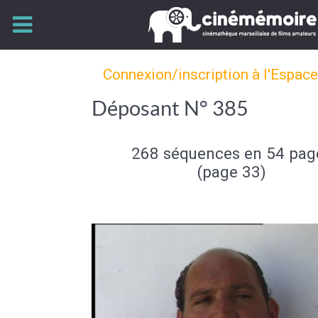
Connexion/inscription à l'Espac
Déposant N° 385
268 séquences en 54 pag
(page 33)