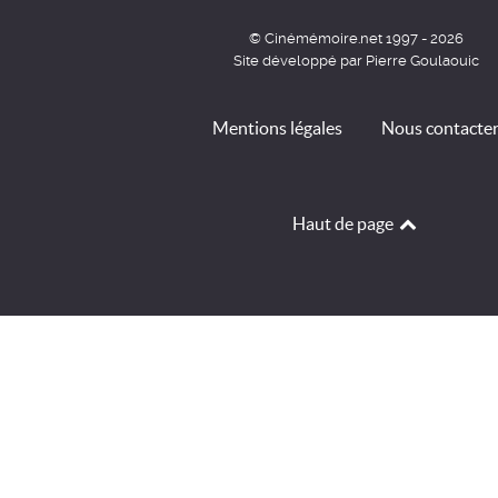
© Cinémémoire.net 1997 - 2026
Site développé par Pierre Goulaouic
Mentions légales
Nous contacte
Haut de page