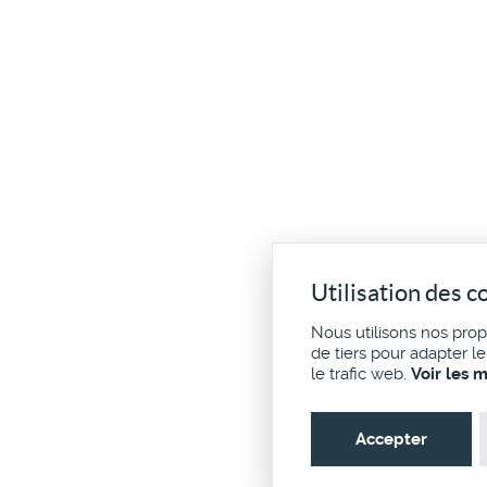
Utilisation des c
Nous utilisons nos pro
de tiers pour adapter l
le trafic web.
Voir les 
Accepter