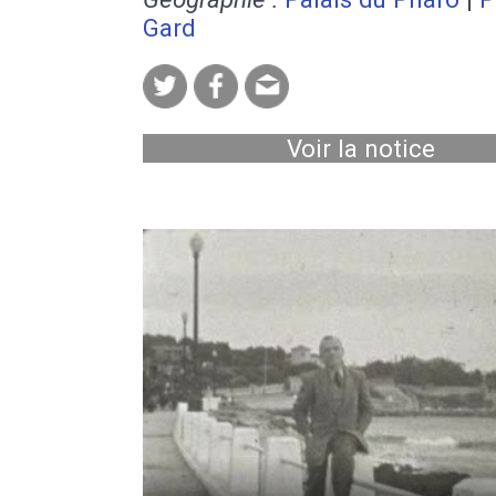
Gard
Voir la notice