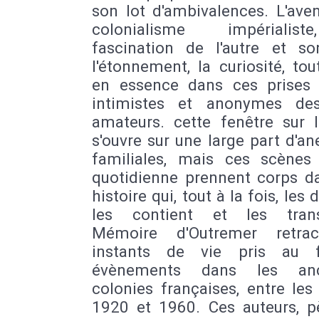
son lot d'ambivalences. L'aven
colonialisme impérialis
fascination de l'autre et son
l'étonnement, la curiosité, tou
en essence dans ces prises
intimistes et anonymes de
amateurs. cette fenêtre sur l'
s'ouvre sur une large part d'a
familiales, mais ces scènes
quotidienne prennent corps d
histoire qui, tout à la fois, les 
les contient et les trans
Mémoire d'Outremer retra
instants de vie pris au f
évènements dans les anc
colonies françaises, entre le
1920 et 1960. Ces auteurs, p