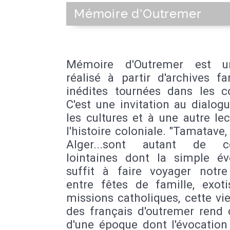
Mémoire d'Outremer
Mémoire d'Outremer est u
réalisé à partir d'archives fa
inédites tournées dans les co
C'est une invitation au dialog
les cultures et à une autre le
l'histoire coloniale. "Tamatave,
Alger...sont autant de co
lointaines dont la simple év
suffit à faire voyager notre 
entre fêtes de famille, exot
missions catholiques, cette vi
des français d'outremer rend
d'une époque dont l'évocation