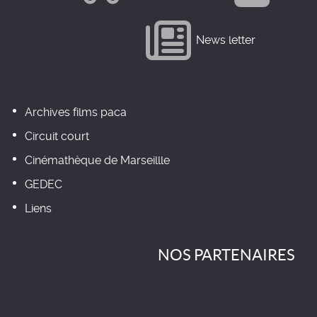
News letter
Archives films paca
Circuit court
Cinémathèque de Marseillle
GEDEC
Liens
NOS PARTENAIRES