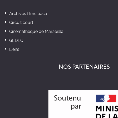
Archives films paca
Circuit court
Cinémathèque de Marseillle
GEDEC
Liens
NOS PARTENAIRES