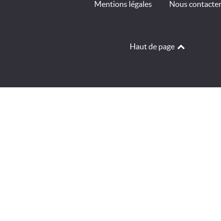
Mentions légales
Nous contacte
Haut de page