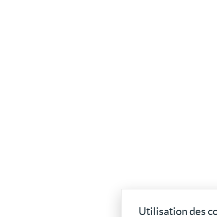
Utilisation des c