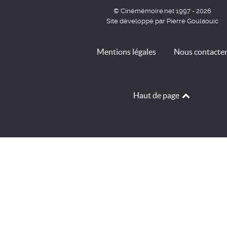
© Cinémémoire.net 1997 - 2026
Site développé par Pierre Goulaouic
Mentions légales
Nous contacte
Haut de page