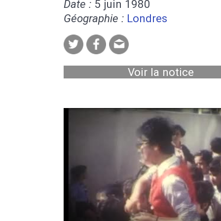
Date :
5 juin 1980
Géographie :
Londres
Voir la notice