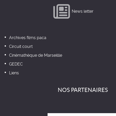
News letter
Archives films paca
Circuit court
Cinémathèque de Marseillle
GEDEC
Liens
NOS PARTENAIRES