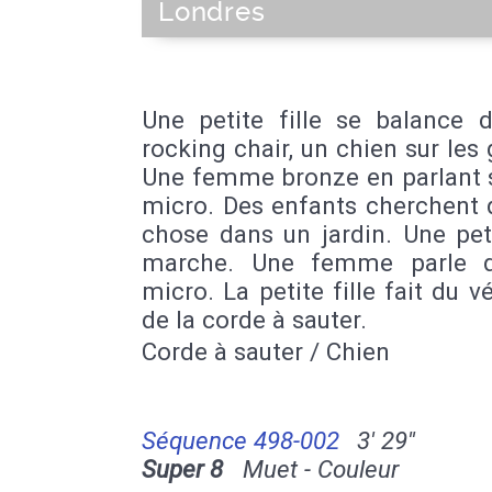
Londres
Une petite fille se balance 
rocking chair, un chien sur les
Une femme bronze en parlant 
micro. Des enfants cherchent 
chose dans un jardin. Une peti
marche. Une femme parle d
micro. La petite fille fait du vé
de la corde à sauter.
Corde à sauter / Chien
Séquence 498-002
3' 29''
Super 8
Muet - Couleur