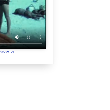
a séquence