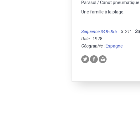
Parasol / Canot pneumatique 
Une famille à la plage.
Séquence 348-055
3' 21''
Su
Date :
1978
Géographie :
Espagne