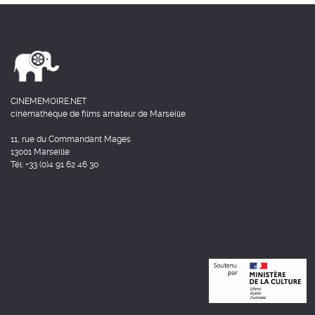
CINEMEMOIRE.NET
cinémathèque de films amateur de Marseille
11, rue du Commandant Mages
13001 Marseille
Tél: +33 (0)4 91 62 46 30