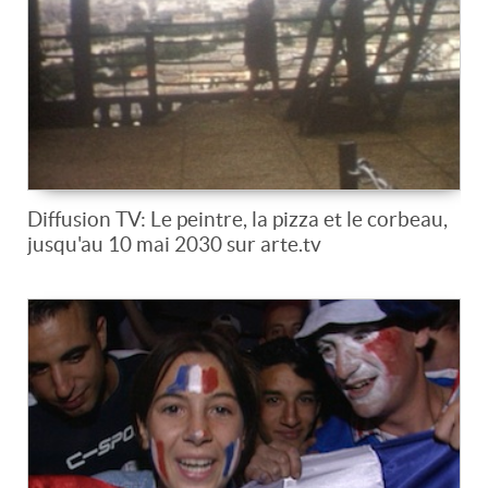
Diffusion TV: Le peintre, la pizza et le corbeau,
jusqu'au 10 mai 2030 sur arte.tv