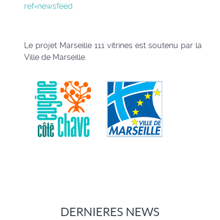
ref=newsfeed
Le projet Marseille 111 vitrines est soutenu par la
Ville de Marseille.
DERNIERES NEWS