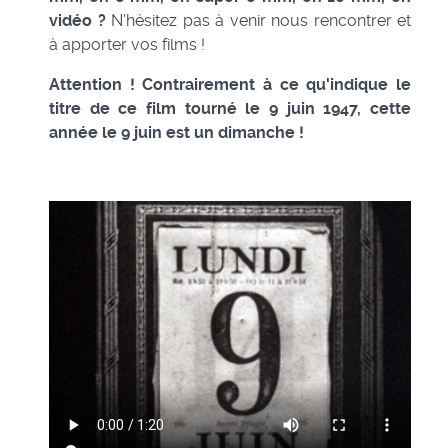
vidéo ?
N'hésitez pas à venir nous rencontrer et
à apporter vos films !
Attention ! Contrairement à ce qu'indique le
titre de ce film tourné le 9 juin 1947, cette
année le 9 juin est un dimanche !