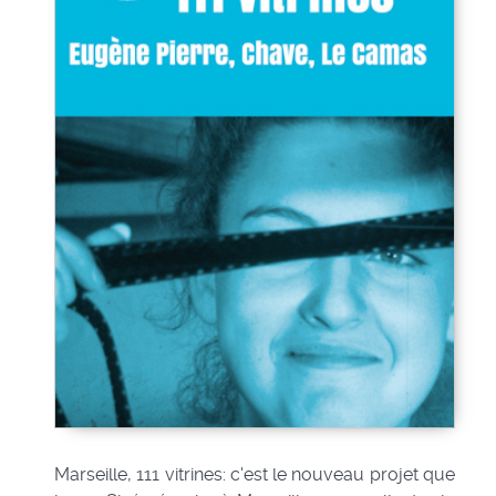
Marseille, 111 vitrines: c'est le nouveau projet que