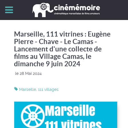
Marseille, 111 vitrines : Eugène
Pierre - Chave - Le Camas -
Lancement d'une collecte de
films au Village Camas, le
dimanche 9 juin 2024
le 28 Mai 2024
Marseille, 111 villages