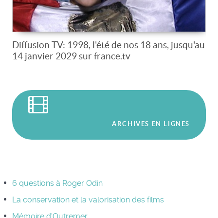
Diffusion TV: 1998, l'été de nos 18 ans, jusqu'au
14 janvier 2029 sur france.tv
ARCHIVES EN LIGNES
6 questions à Roger Odin
La conservation et la valorisation des films
Mémoire d'Outremer