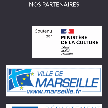
NOS PARTENAIRES