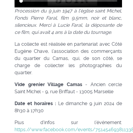
Procession du 9 juin 1947 à l'église saint Michel,
Fonds Pierre Faral, film 9,5mm, noir et blanc,
silencieux. Merci à Lucie Faral, la déposante de
ce film, qui avait 4 ans à la date du tournage.
La collecte est réalisée en partenariat avec Côté
Eugène Chave, l'association des commerçants
du quartier du Camas, qui, de son côté, se
charge de collecter les photographies du
quartier.
Vide grenier Village Camas
- Ancien cercle
Saint Michel - 9, rue Briffaut - 13005 Marseille
Date et horaires :
Le dimanche 9 juin 2024 de
8h30 à 17h30
Plus d'infos sur l'événement:
https://www.facebook.com/events/75145469381133