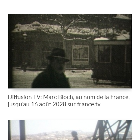
Diffusion TV: Marc Bloch, au nom de la France,
jusqu'au 16 août 2028 sur france.tv